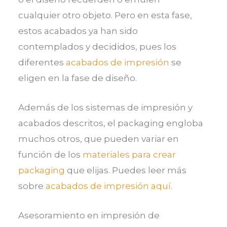
cualquier otro objeto. Pero en esta fase,
estos acabados ya han sido
contemplados y decididos, pues los
diferentes
acabados de impresión
se
eligen en la fase de diseño.
Además de los sistemas de impresión y
acabados descritos, el packaging engloba
muchos otros, que pueden variar en
función de los
materiales para crear
packaging
que elijas. Puedes leer más
sobre
acabados de impresión aquí
.
Asesoramiento en impresión de