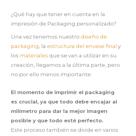
¿Qué hay que tener en cuenta en la
impresión de Packaging personalizado?
Una vez tenemos nuestro
diseño de
packaging
, la
estructura del envase final
y
los
materiales
que se van a utilizar en su
creación, llegamos a la última parte, pero
no por ello menos importante.
El momento de imprimir el packaging
es crucial, ya que todo debe encajar al
milímetro para dar la mejor imagen
posible y que todo esté perfecto.
Este proceso también se divide en varios