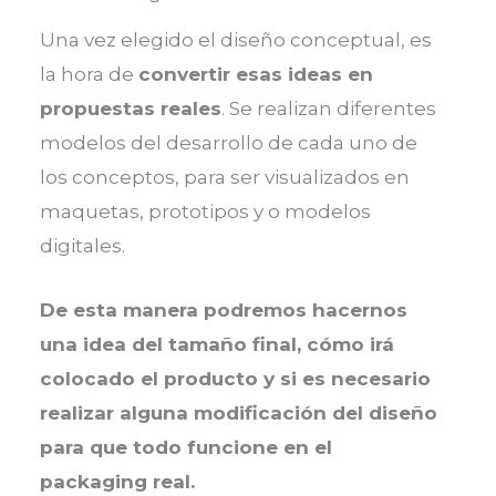
Una vez elegido el diseño conceptual, es
la hora de
convertir esas ideas en
propuestas reales
. Se realizan diferentes
modelos del desarrollo de cada uno de
los conceptos, para ser visualizados en
maquetas, prototipos y o modelos
digitales.
De esta manera podremos hacernos
una idea del tamaño final, cómo irá
colocado el producto y si es necesario
realizar alguna modificación del diseño
para que todo funcione en el
packaging real.