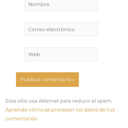
Nombre
Correo
electrónico
Web
Este sitio usa Akismet para reducir el spam.
Aprende cómo se procesan los datos de tus
comentarios.