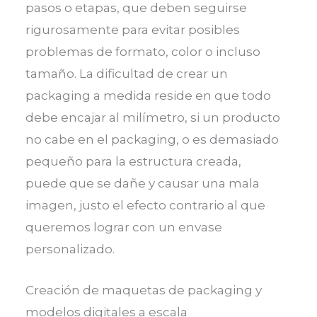
pasos o etapas, que deben seguirse
rigurosamente para evitar posibles
problemas de formato, color o incluso
tamaño. La dificultad de crear un
packaging a medida reside en que todo
debe encajar al milímetro, si un producto
no cabe en el packaging, o es demasiado
pequeño para la estructura creada,
puede que se dañe y causar una mala
imagen, justo el efecto contrario al que
queremos lograr con un envase
personalizado.
Creación de maquetas de packaging y
modelos digitales a escala