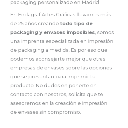
packaging personalizado en Madrid
En Endagraf Artes Gráficas llevamos más
de 25 años creando
todo tipo de
packaging y envases imposibles
, somos
una imprenta especializada en impresión
de packaging a medida. Es por eso que
podemos aconsejarte mejor que otras
empresas de envases sobre las opciones
que se presentan para imprimir tu
producto. No dudes en ponerte en
contacto con nosotros, solicita que te
asesoremos en la creación e impresión
de envases sin compromiso.