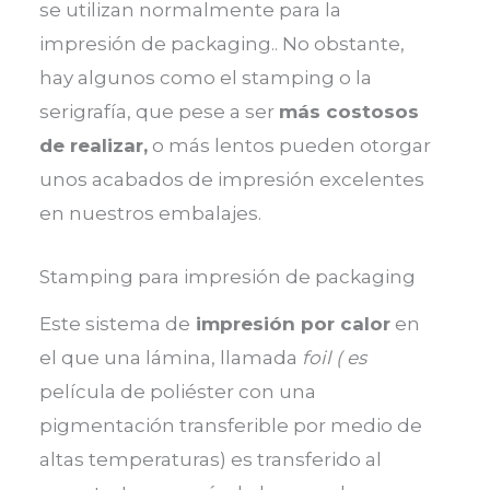
se utilizan normalmente para la
impresión de packaging.. No obstante,
hay algunos como el stamping o la
serigrafía, que pese a ser
más costosos
de realizar,
o más lentos pueden otorgar
unos acabados de impresión excelentes
en nuestros embalajes.
Stamping para impresión de packaging
Este sistema de
impresión por calor
en
el que una lámina, llamada
foil ( es
película de poliéster con una
pigmentación transferible por medio de
altas temperaturas) es transferido al