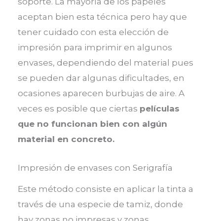
soporte. La mayoría de los papeles
aceptan bien esta técnica pero hay que
tener cuidado con esta elección de
impresión para imprimir en algunos
envases, dependiendo del material pues
se pueden dar algunas dificultades, en
ocasiones aparecen burbujas de aire. A
veces es posible que ciertas
películas
que no funcionan bien con algún
material en concreto.
Impresión de envases con Serigrafía
Este método consiste en aplicar la tinta a
través de una especie de tamiz, donde
hay zonas no impresas y zonas