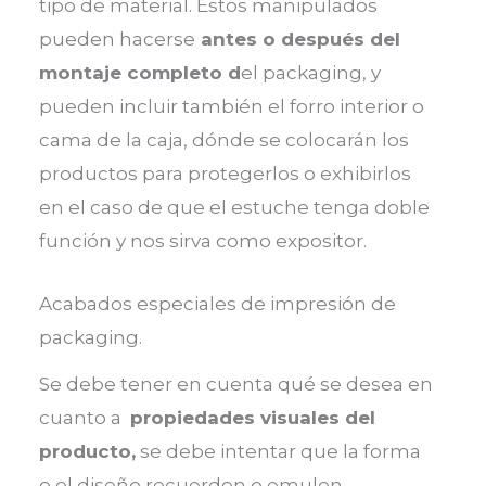
tipo de material. Estos manipulados
pueden hacerse
antes o después del
montaje completo d
el packaging, y
pueden incluir también el forro interior o
cama de la caja, dónde se colocarán los
productos para protegerlos o exhibirlos
en el caso de que el estuche tenga doble
función y nos sirva como expositor.
Acabados especiales de impresión de
packaging.
Se debe tener en cuenta qué se desea en
cuanto a
propiedades visuales del
producto,
se debe intentar que la forma
o el diseño recuerden o emulen