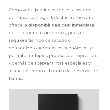
Como ventaja principal de este sistema
de impresión Digital, destacaremos que
ofrece la
disponibilidad casi inmediata
de los productos impresos, pues no
requiere tiempo de secado o
enfriamiento. Además es económico, y
permite múltiples pruebas de impresión.
Además de aceptar tintas especiales y
acabados como el barniz o las reservas de
barniz.