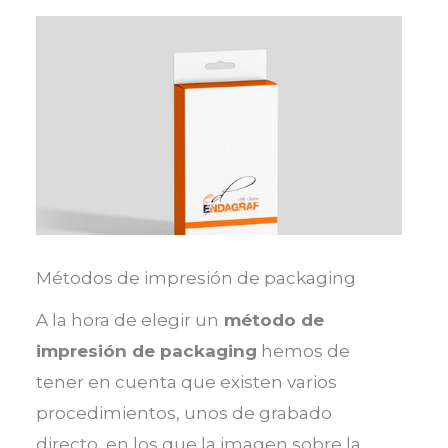
Métodos de impresión de packaging
A la hora de elegir un
método de
impresión de packaging
hemos de
tener en cuenta que existen varios
procedimientos, unos de grabado
directo, en los que la imagen sobre la