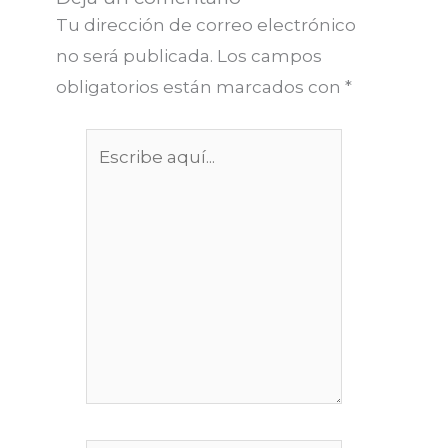
Tu dirección de correo electrónico
no será publicada.
Los campos
obligatorios están marcados con
*
Escribe
aquí...