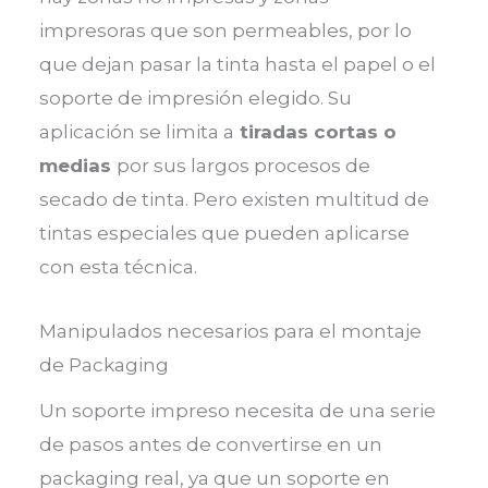
impresoras que son permeables, por lo
que dejan pasar la tinta hasta el papel o el
soporte de impresión elegido. Su
aplicación se limita a
tiradas cortas o
medias
por sus largos procesos de
secado de tinta. Pero existen multitud de
tintas especiales que pueden aplicarse
con esta técnica.
Manipulados necesarios para el montaje
de Packaging
Un soporte impreso necesita de una serie
de pasos antes de convertirse en un
packaging real, ya que un soporte en