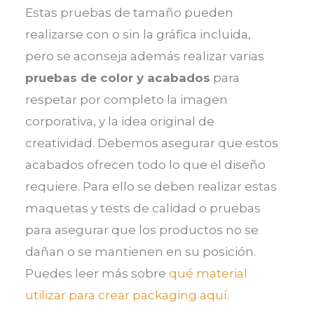
Estas pruebas de tamaño pueden
realizarse con o sin la gráfica incluida,
pero se aconseja además realizar varias
pruebas de color y acabados
para
respetar por completo la imagen
corporativa, y la idea original de
creatividad. Debemos asegurar que estos
acabados ofrecen todo lo que el diseño
requiere. Para ello se deben realizar estas
maquetas y tests de calidad o pruebas
para asegurar que los productos no se
dañan o se mantienen en su posición.
Puedes leer más sobre
qué material
utilizar para crear packaging aquí.