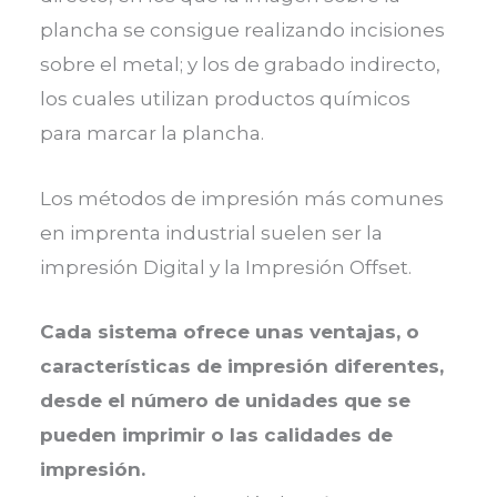
plancha se consigue realizando incisiones
sobre el metal; y los de grabado indirecto,
los cuales utilizan productos químicos
para marcar la plancha.
Los métodos de impresión más comunes
en imprenta industrial suelen ser la
impresión Digital y la Impresión Offset.
Cada sistema ofrece unas ventajas, o
características de impresión diferentes,
desde el número de unidades que se
pueden imprimir o las calidades de
impresión.