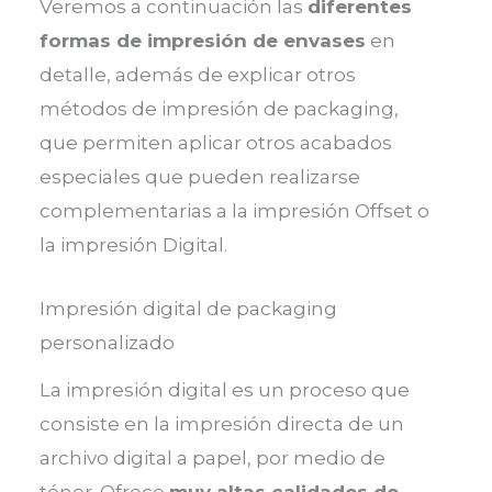
Veremos a continuación las
diferentes
formas de impresión de envases
en
detalle, además de explicar otros
métodos de impresión de packaging,
que permiten aplicar otros acabados
especiales que pueden realizarse
complementarias a la impresión Offset o
la impresión Digital.
Impresión digital de packaging
personalizado
La impresión digital es un proceso que
consiste en la impresión directa de un
archivo digital a papel, por medio de
tóner. Ofrece
muy altas calidades de