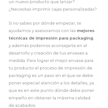
un nuevo producto que lanzar?
¿Necesitas imprimir cajas personalizadas?
Si no sabes por dónde empezar, te
ayudamos y asesoramos con las
mejores
técnicas de impresión para packaging
,
y además podemos aconsejarte en el
desarrollo y creación de tus envases a
medida. Para lograr el mejor envase para
tu producto el proceso de impresión de
packaging es un paso en el que se debe
poner especial atención a los detalles, ya
que es en este punto dónde debe poner
empeño en obtener la máxima calidad
de acabados.