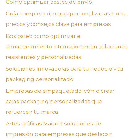
Cómo optimizar costes de envío
Guía completa de cajas personalizadas: tipos,
precios y consejos clave para empresas
Box palet: cómo optimizar el
almacenamiento y transporte con soluciones
resistentes y personalizadas
Soluciones innovadoras para tu negocio y tu
packaging personalizado
Empresas de empaquetado: cómo crear
cajas packaging personalizadas que
refuercen tu marca
Artes gráficas Madrid: soluciones de
impresión para empresas que destacan