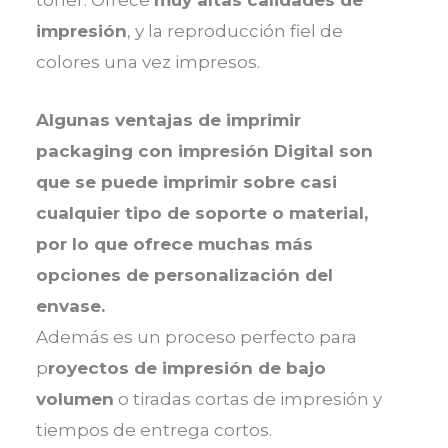
impresión
, y la reproducción fiel de
colores una vez impresos.
Algunas ventajas de imprimir
packaging con impresión Digital son
que se puede imprimir sobre casi
cualquier tipo de soporte o material,
por lo que ofrece muchas más
opciones de personalización del
envase.
Además es un proceso perfecto para
p
royectos de impresión de bajo
volumen
o tiradas cortas de impresión y
tiempos de entrega cortos.