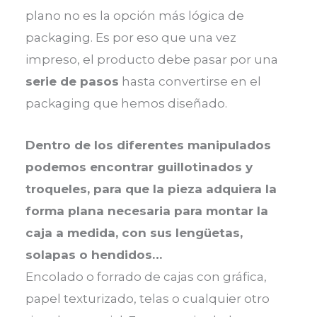
plano no es la opción más lógica de
packaging. Es por eso que una vez
impreso, el producto debe pasar por una
serie de pasos
hasta convertirse en el
packaging que hemos diseñado.
Dentro de los diferentes manipulados
podemos encontrar guillotinados y
troqueles, para que la pieza adquiera la
forma plana necesaria para montar la
caja a medida, con sus lengüetas,
solapas o hendidos…
Encolado o forrado de cajas con gráfica,
papel texturizado, telas o cualquier otro