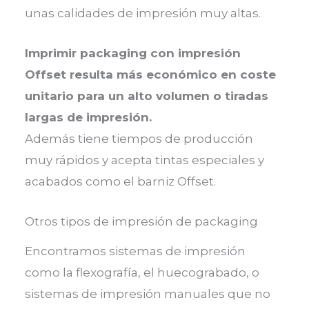
unas calidades de impresión muy altas.
Imprimir packaging con impresión
Offset resulta más económico en coste
unitario para un alto volumen o tiradas
largas de impresión.
Además tiene tiempos de producción
muy rápidos y acepta tintas especiales y
acabados como el barniz Offset.
Otros tipos de impresión de packaging
Encontramos sistemas de impresión
como la flexografía, el huecograbado, o
sistemas de impresión manuales que no