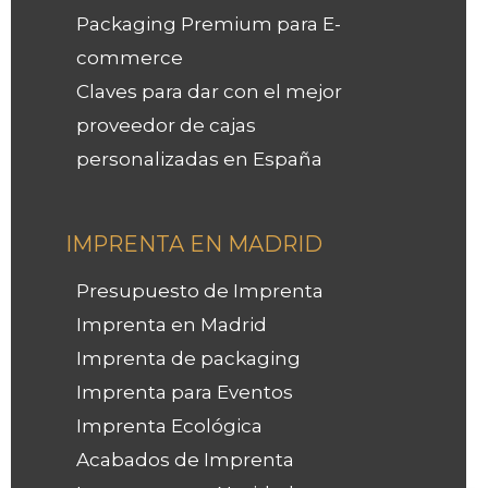
Packaging Premium para E-
commerce
Claves para dar con el mejor
proveedor de cajas
personalizadas en España
IMPRENTA EN MADRID
Presupuesto de Imprenta
Imprenta en Madrid
Imprenta de packaging
Imprenta para Eventos
Imprenta Ecológica
Acabados de Imprenta