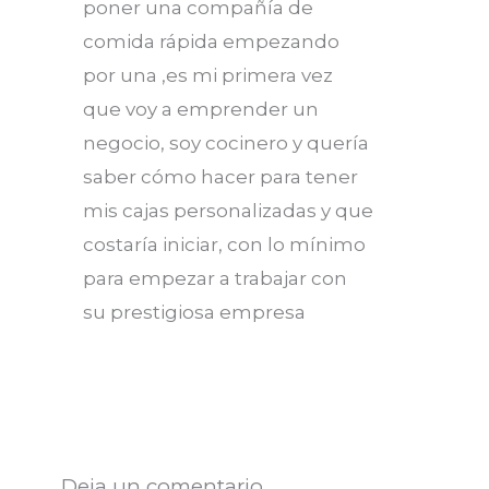
poner una compañía de
comida rápida empezando
por una ,es mi primera vez
que voy a emprender un
negocio, soy cocinero y quería
saber cómo hacer para tener
mis cajas personalizadas y que
costaría iniciar, con lo mínimo
para empezar a trabajar con
su prestigiosa empresa
Deja un comentario