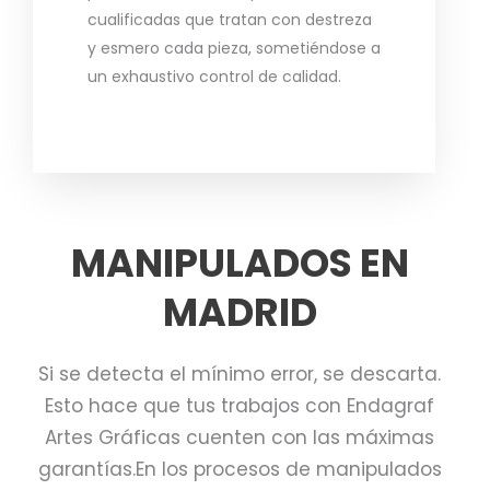
cualificadas que tratan con destreza
y esmero cada pieza, sometiéndose a
un exhaustivo control de calidad.
MANIPULADOS EN
MADRID
Si se detecta el mínimo error, se descarta.
Esto hace que tus trabajos con Endagraf
Artes Gráficas cuenten con las máximas
garantías.En los procesos de manipulados