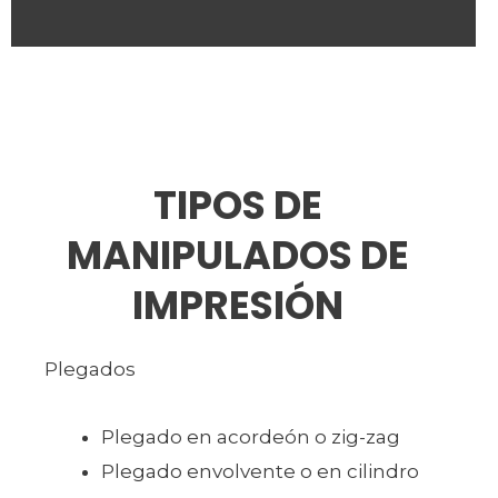
TIPOS DE
MANIPULADOS DE
IMPRESIÓN
Plegados
Plegado en acordeón o zig-zag
Plegado envolvente o en cilindro