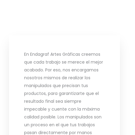
En Endagraf Artes Gráficas creemos
que cada trabajo se merece el mejor
acabado. Por eso, nos encargamos
nosotros mismos de realizar los
manipulados que precisan tus
productos, para garantizarte que el
resultado final sea siempre
impecable y cuente con la máxima
calidad posible. Los manipulados son
un proceso en el que tus trabajos
pasan directamente por manos