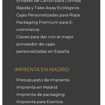
Envases de Cartón para Comida
Rápida y Take Away Ecológicos
Cajas Personalizadas para Ropa:
Packaging Premium para E-
commerce
Claves para dar con el mejor
proveedor de cajas
personalizadas en España
IMPRENTA EN MADRID
Presupuesto de Imprenta
Imprenta en Madrid
Imprenta de packaging
Imprenta para Eventos