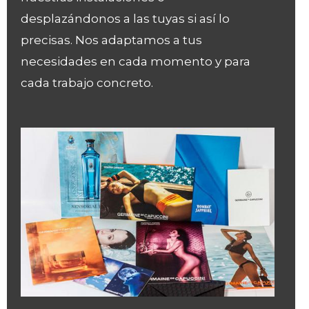
desplazándonos a las tuyas si así lo
precisas. Nos adaptamos a tus
necesidades en cada momento y para
cada trabajo concreto.