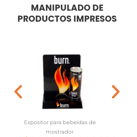
MANIPULADO DE
PRODUCTOS IMPRESOS
Estuches de promoción