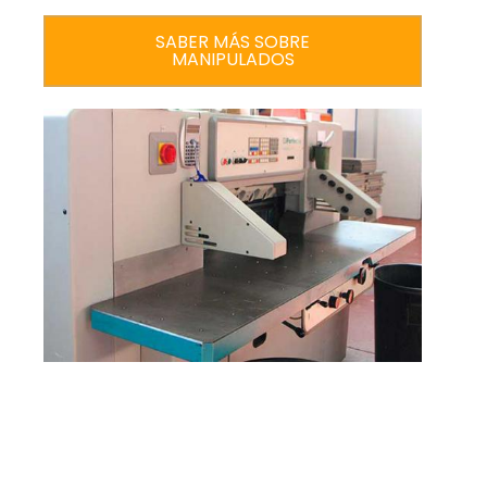
SABER MÁS SOBRE
MANIPULADOS