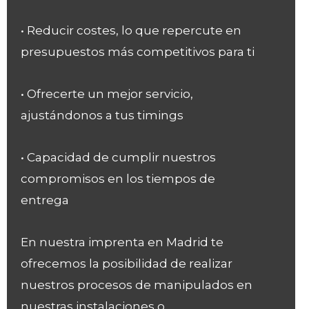
• Reducir costes, lo que repercute en
presupuestos más competitivos para ti
• Ofrecerte un mejor servicio,
ajustándonos a tus timings
• Capacidad de cumplir nuestros
compromisos en los tiempos de
entrega
En nuestra imprenta en Madrid te
ofrecemos la posibilidad de realizar
nuestros procesos de manipulados en
nuestras instalaciones o