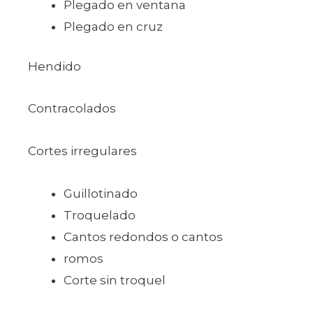
Plegado en ventana
Plegado en cruz
Hendido
Contracolados
Cortes irregulares
Guillotinado
Troquelado
Cantos redondos o cantos
romos
Corte sin troquel