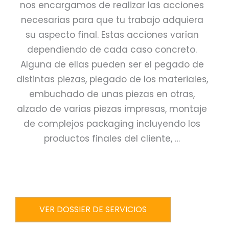
nos encargamos de realizar las acciones
necesarias para que tu trabajo adquiera
su aspecto final. Estas acciones varían
dependiendo de cada caso concreto.
Alguna de ellas pueden ser el pegado de
distintas piezas, plegado de los materiales,
embuchado de unas piezas en otras,
alzado de varias piezas impresas, montaje
de complejos packaging incluyendo los
productos finales del cliente, …
VER DOSSIER DE SERVICIOS