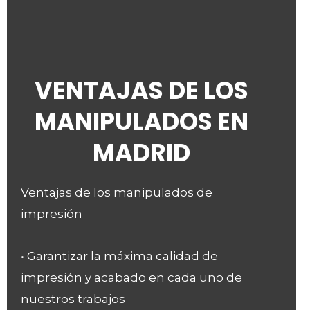
VENTAJAS DE LOS
MANIPULADOS EN
MADRID
Ventajas de los manipulados de
impresión
• Garantizar la máxima calidad de
impresión y acabado en cada uno de
nuestros trabajos