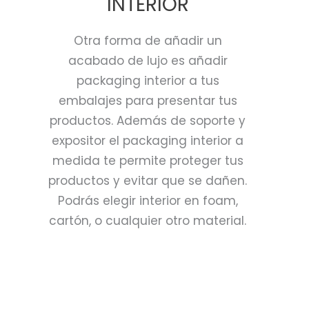
INTERIOR
Otra forma de añadir un
acabado de lujo es añadir
packaging interior a tus
embalajes para presentar tus
productos. Además de soporte y
expositor el packaging interior a
medida te permite proteger tus
productos y evitar que se dañen.
Podrás elegir interior en foam,
cartón, o cualquier otro material.