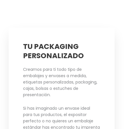
TU PACKAGING
PERSONALIZADO
Creamos para ti todo tipo de
embalajes y envases a medida,
etiquetas personalizadas, packaging,
cajas, bolsas o estuches de
presentación.
Si has imaginado un envase ideal
para tus productos, el expositor
perfecto o no quieres un embalaje
estándar has encontrado tu imprenta