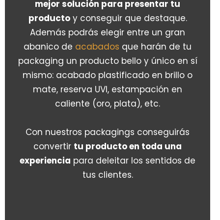
mejor solución para presentar tu
producto
y conseguir que destaque.
Además podrás elegir entre un gran
abanico de
acabados
que harán de tu
packaging un producto bello y único en sí
mismo: acabado plastificado en brillo o
mate, reserva UVI, estampación en
caliente (oro, plata), etc.
Con nuestros packagings conseguirás
convertir
tu producto en toda una
experiencia
para deleitar los sentidos de
tus clientes.