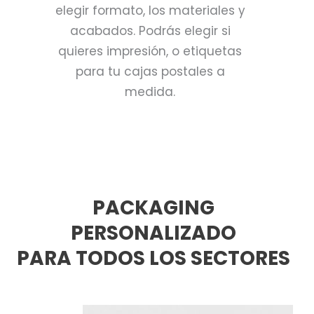
elegir formato, los materiales y
acabados. Podrás elegir si
quieres impresión, o etiquetas
para tu cajas postales a
medida.
PACKAGING
PERSONALIZADO
PARA TODOS LOS SECTORES