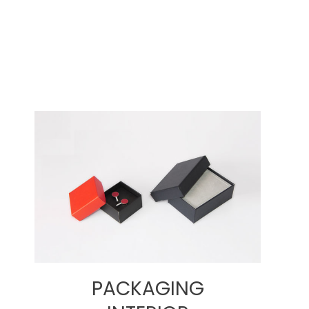
PACKAGING