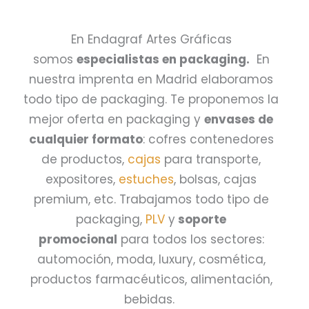
En Endagraf Artes Gráficas
somos
especialistas en packaging.
En
nuestra imprenta en Madrid elaboramos
todo tipo de packaging. Te proponemos la
mejor oferta en packaging y
envases de
cualquier formato
: cofres contenedores
de productos,
cajas
para transporte,
expositores,
estuches
, bolsas, cajas
premium, etc. Trabajamos todo tipo de
packaging,
PLV
y
soporte
promocional
para todos los sectores:
automoción, moda, luxury, cosmética,
productos farmacéuticos, alimentación,
bebidas.