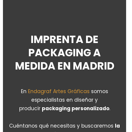
IMPRENTA DE
PACKAGING A
MEDIDA EN MADRID
En
Endagraf Artes Gráficas
somos
especialistas en diseñar y
producir
packaging personalizado
.
Cuéntanos qué necesitas y buscaremos
la