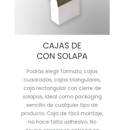
CAJAS DE
CON SOLAPA
Podrás elegir formato, cajas
cuadradas, cajas triangulares,
caja rectangular con cierre de
solapas, ideal como packaging
sencillo de cualquier tipo de
producto. Caja de fácil montaje,
no hace falta adhesivo. No