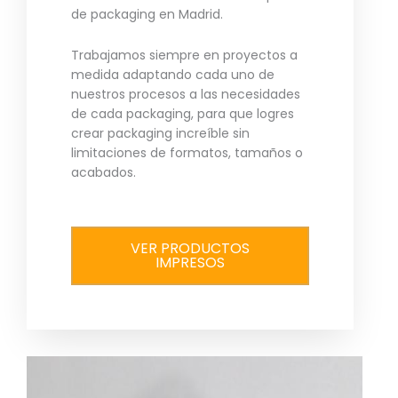
de packaging en Madrid.
Trabajamos siempre en proyectos a
medida adaptando cada uno de
nuestros procesos a las necesidades
de cada packaging, para que logres
crear packaging increíble sin
limitaciones de formatos, tamaños o
acabados.
VER PRODUCTOS
IMPRESOS