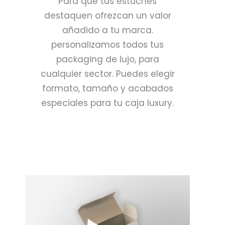
Para que tus estuches
destaquen ofrezcan un valor
añadido a tu marca.
personalizamos todos tus
packaging de lujo, para
cualquier sector. Puedes elegir
formato, tamaño y acabados
especiales para tu caja luxury.