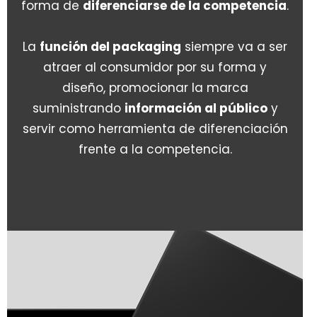
forma de
diferenciarse de la competencia
.
La
función del packaging
siempre va a ser
atraer al consumidor por su forma y
diseño, promocionar la marca
suministrando
información al público
y
servir como herramienta de diferenciación
frente a la competencia.