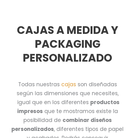
CAJAS A MEDIDA Y
PACKAGING
PERSONALIZADO
Todas nuestras
cajas
son diseñadas
según las dimensiones que necesites,
igual que en los diferentes
productos
impresos
que te mostramos existe la
posibilidad de
combinar diseños
personalizados
, diferentes tipos de papel