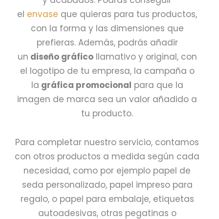
y acabados. Podrás conseguir
el
envase
que quieras para tus productos,
con la forma y las dimensiones que
prefieras. Además, podrás añadir
un
diseño gráfico
llamativo y original, con
el logotipo de tu empresa, la campaña o
la
gráfica promocional
para que la
imagen de marca sea un valor añadido a
tu producto.
Para completar nuestro servicio, contamos
con otros productos a medida según cada
necesidad, como por ejemplo papel de
seda personalizado, papel impreso para
regalo, o papel para embalaje, etiquetas
autoadesivas, otras pegatinas o