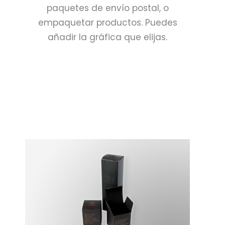
paquetes de envío postal, o
empaquetar productos. Puedes
añadir la gráfica que elijas.