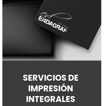
SERVICIOS DE
IMPRESIÓN
INTEGRALES