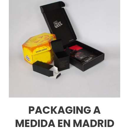
PACKAGING A
MEDIDA EN MADRID