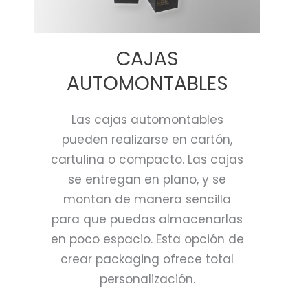
CAJAS
AUTOMONTABLES
Las cajas automontables
pueden realizarse en cartón,
cartulina o compacto. Las cajas
se entregan en plano, y se
montan de manera sencilla
para que puedas almacenarlas
en poco espacio. Esta opción de
crear packaging ofrece total
personalización.