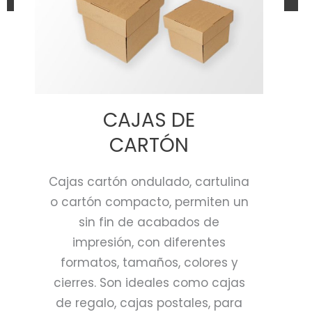
CAJAS DE
CARTÓN
Cajas cartón ondulado, cartulina
o cartón compacto, permiten un
sin fin de acabados de
impresión, con diferentes
formatos, tamaños, colores y
cierres. Son ideales como cajas
de regalo, cajas postales, para