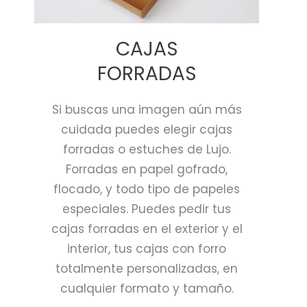
CAJAS
FORRADAS
Si buscas una imagen aún más
cuidada puedes elegir cajas
forradas o estuches de Lujo.
Forradas en papel gofrado,
flocado, y todo tipo de papeles
especiales. Puedes pedir tus
cajas forradas en el exterior y el
interior, tus cajas con forro
totalmente personalizadas, en
cualquier formato y tamaño.