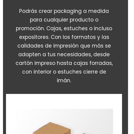
Podrás crear packaging a medida
para cualquier producto o
promoción. Cajas, estuches o incluso
expositores. Con los formatos y las
calidades de impresión que más se
adapten a tus necesidades, desde
cartón impreso hasta cajas forradas,
con interior o estuches cierre de
imán.