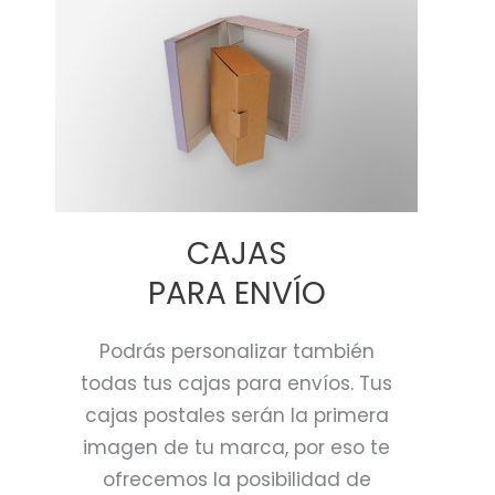
CAJAS
PARA ENVÍO
Podrás personalizar también
todas tus cajas para envíos. Tus
cajas postales serán la primera
imagen de tu marca, por eso te
ofrecemos la posibilidad de