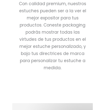
Con calidad premium, nuestros
estuches pueden ser a la ver el
mejor expositor para tus
productos. Coneste packaging
podrás mostrar todas las
virtudes de tus productos en el
mejor estuche personalizado, y
bajo tus directrices de marca
para personalizar tu estuche a
medida.