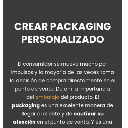
CREAR PACKAGING
PERSONALIZADO
El consumidor se mueve mucho por
impulsos y la mayoría de las veces toma
la decisión de compra directamente en el
punto de venta. De ahí la importancia
del
embalaje
del producto.
El
packaging
es una excelente manera de
llegar al cliente y de
cautivar su
atención
en el punto de venta. Y es una