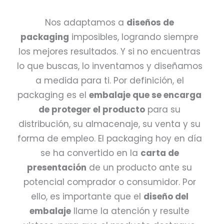
Nos adaptamos a
diseños de
packaging
imposibles, logrando siempre
los mejores resultados. Y si no encuentras
lo que buscas, lo inventamos y diseñamos
a medida para ti. Por definición, el
packaging es el
embalaje que se encarga
de proteger el producto
para su
distribución, su almacenaje, su venta y su
forma de empleo. El packaging hoy en día
se ha convertido en la
carta de
presentación
de un producto ante su
potencial comprador o consumidor. Por
ello, es importante que el
diseño del
embalaje
llame la atención y resulte