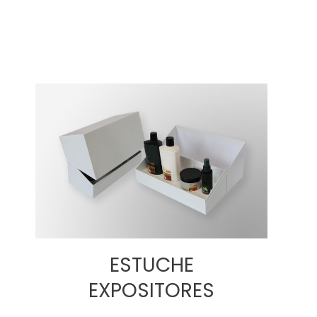
ESTUCHE
EXPOSITORES