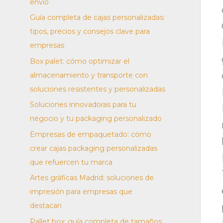
envío
Guía completa de cajas personalizadas:
tipos, precios y consejos clave para
empresas
Box palet: cómo optimizar el
almacenamiento y transporte con
soluciones resistentes y personalizadas
Soluciones innovadoras para tu
negocio y tu packaging personalizado
Empresas de empaquetado: cómo
crear cajas packaging personalizadas
que refuercen tu marca
Artes gráficas Madrid: soluciones de
impresión para empresas que
destacan
Pallet box: guía completa de tamaños,