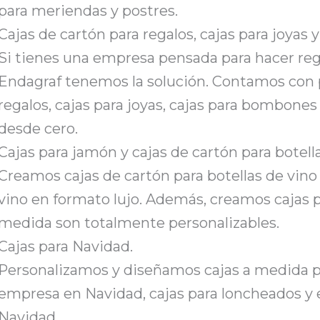
para meriendas y postres.
Cajas de cartón para regalos, cajas para joyas 
Si tienes una empresa pensada para hacer reg
Endagraf tenemos la solución. Contamos con p
regalos, cajas para joyas, cajas para bombones 
desde cero.
Cajas para jamón y cajas de cartón para botella
Creamos cajas de cartón para botellas de vino 
vino en formato lujo. Además, creamos cajas pa
medida son totalmente personalizables.
Cajas para Navidad.
Personalizamos y diseñamos cajas a medida pa
empresa en Navidad, cajas para loncheados y 
Navidad.