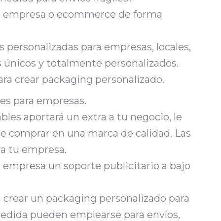
 tu empresa o ecommerce de forma
personalizadas para empresas, locales,
s únicos y totalmente personalizados.
ra crear packaging personalizado.
les para empresas.
bles aportará un extra a tu negocio, le
d de comprar en una marca de calidad. Las
ra tu empresa.
 empresa un soporte publicitario a bajo
a crear un packaging personalizado para
medida pueden emplearse para envíos,