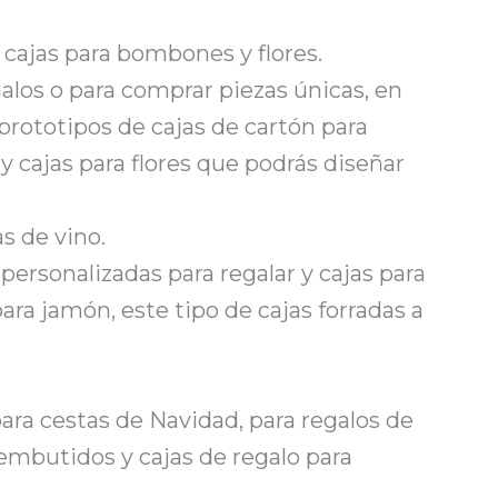
y cajas para bombones y flores.
alos o para comprar piezas únicas, en
rototipos de cajas de cartón para
y cajas para flores que podrás diseñar
s de vino.
personalizadas para regalar y cajas para
ra jamón, este tipo de cajas forradas a
ra cestas de Navidad, para regalos de
embutidos y cajas de regalo para