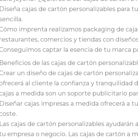
Diseña cajas de cartón personalizables para
sencilla.
Cómo imprenta realizamos packaging de cajas 
restaurantes, comercios y tiendas con diseño
Conseguimos captar la esencia de tu marca pa
Beneficios de las cajas de cartón personalizab
Crear un diseño de cajas de cartón personaliza
ofrecerá al cliente la confianza y tranquilida
cajas a medida son un soporte publicitario pa
Diseñar cajas impresas a medida ofrecerá a tu
coste.
Las cajas de cartón personalizables ayudarán 
tu empresa o negocio. Las cajas de cartón a 