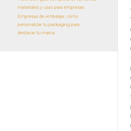
materiales y usos para empresas
Empresas de embalaje: cómo
personalizar tu packaging para
destacar tu marca