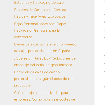
o
Estuches y Packaging de Lujo
r
Envases de Cartón para Comida
:
Rápida y Take Away Ecológicos
Cajas Personalizadas para Ropa:
Packaging Premium para E-
commerce
Claves para dar con el mejor proveedor
de cajas personalizadas en España
¿Qué es un Pallet Box? Soluciones de
embalaje industrial de gran formato
Cómo elegir cajas de cartón
personalizadas según el peso de tus
productos
Guía de cajas personalizadas para
empresas: Cómo optimizar costes de