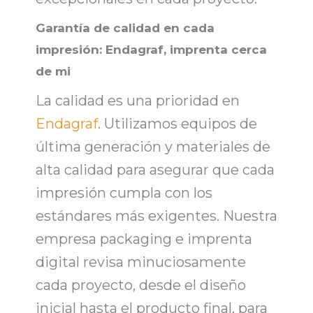
Garantía de calidad en cada
impresión: Endagraf, imprenta cerca
de mi
La calidad es una prioridad en
Endagraf
. Utilizamos equipos de
última generación y materiales de
alta calidad para asegurar que
cada
impresión cumpla con los
estándares más exigentes
. Nuestra
empresa packaging e imprenta
digital
revisa minuciosamente
cada proyecto,
desde el diseño
inicial hasta el producto final
, para