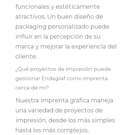
funcionales y estéticamente
atractivos. Un buen diseño de
packaging personalizado
puede
influir en la percepción de su
marca y mejorar la experiencia del
cliente.
¿Qué proyectos de impresión puede
gestionar Endagraf como imprenta
cerca de mi?
Nuestra
imprenta gráfica
maneja
una variedad de proyectos de
impresión, desde los más simples
hasta los más complejos.