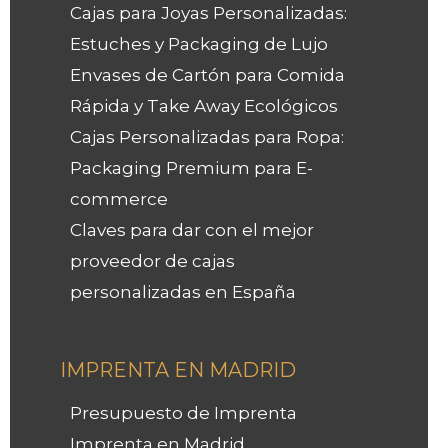
Cajas para Joyas Personalizadas:
Estuches y Packaging de Lujo
Envases de Cartón para Comida
Rápida y Take Away Ecológicos
Cajas Personalizadas para Ropa:
Packaging Premium para E-
commerce
Claves para dar con el mejor
proveedor de cajas
personalizadas en España
IMPRENTA EN MADRID
Presupuesto de Imprenta
Imprenta en Madrid