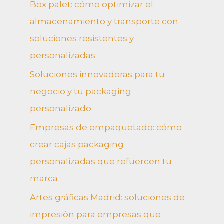
Box palet: cómo optimizar el
almacenamiento y transporte con
soluciones resistentes y
personalizadas
Soluciones innovadoras para tu
negocio y tu packaging
personalizado
Empresas de empaquetado: cómo
crear cajas packaging
personalizadas que refuercen tu
marca
Artes gráficas Madrid: soluciones de
impresión para empresas que