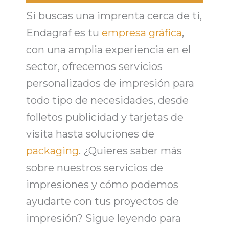
Si buscas una
imprenta cerca de ti
,
Endagraf es tu
empresa gráfica
,
con una amplia experiencia en el
sector, ofrecemos
servicios
personalizados de impresión
para
todo tipo de necesidades, desde
folletos publicidad
y
tarjetas de
visita
hasta soluciones de
packaging
. ¿Quieres saber más
sobre nuestros
servicios de
impresiones
y cómo podemos
ayudarte con tus proyectos de
impresión? Sigue leyendo para