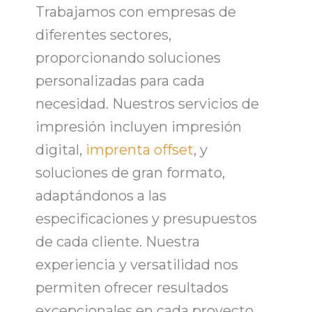
Trabajamos con
empresas de
diferentes sectores
,
proporcionando soluciones
personalizadas para cada
necesidad. Nuestros
servicios de
impresión
incluyen impresión
digital,
imprenta offset
, y
soluciones de gran formato,
adaptándonos a las
especificaciones y
presupuestos
de cada cliente
. Nuestra
experiencia y versatilidad nos
permiten
ofrecer resultados
excepcionales
en cada proyecto.