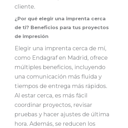
cliente
.
¿Por qué elegir una imprenta cerca
de ti? Beneficios para tus proyectos
de impresión
Elegir una
imprenta cerca de mí
,
como
Endagraf
en Madrid, ofrece
múltiples beneficios, incluyendo
una comunicación más fluida y
tiempos de entrega más rápidos.
Al estar cerca, es más fácil
coordinar proyectos
,
revisar
pruebas y hacer ajustes de última
hora
. Además, se reducen los