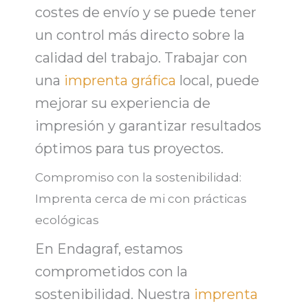
costes de envío y se puede tener
un control más directo sobre la
calidad del trabajo. Trabajar con
una
imprenta gráfica
local, puede
mejorar su experiencia de
impresión y
garantizar resultados
óptimos
para tus proyectos.
Compromiso con la sostenibilidad:
Imprenta cerca de mi con prácticas
ecológicas
En
Endagraf
, estamos
comprometidos con la
sostenibilidad. Nuestra
imprenta