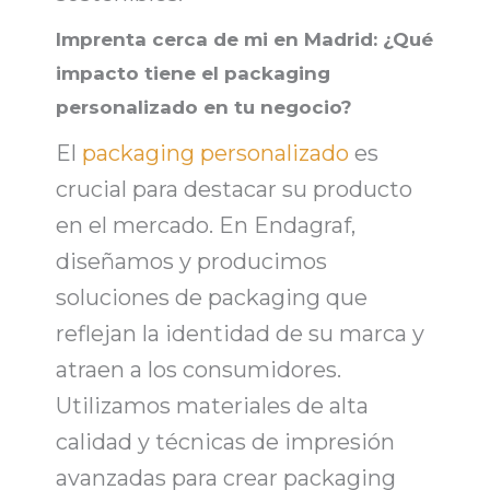
Imprenta cerca de mi en Madrid: ¿Qué
impacto tiene el packaging
personalizado en tu negocio?
El
packaging personalizado
es
crucial para destacar su producto
en el mercado. En Endagraf,
diseñamos y producimos
soluciones de
packaging
que
reflejan la identidad de su marca y
atraen a los consumidores.
Utilizamos
materiales de alta
calidad y técnicas de impresión
avanzadas para crear
packaging