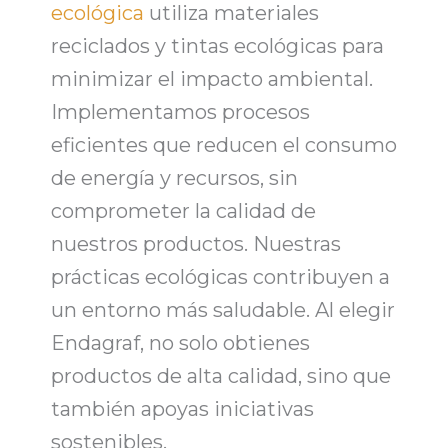
ecológica
utiliza materiales
reciclados y tintas ecológicas para
minimizar el impacto ambiental.
Implementamos
procesos
eficientes que reducen el consumo
de energía
y recursos, sin
comprometer la calidad de
nuestros productos. Nuestras
prácticas ecológicas contribuyen a
un entorno más saludable. Al elegir
Endagraf
, no solo obtienes
productos de alta calidad, sino que
también
apoyas iniciativas
sostenibles
.