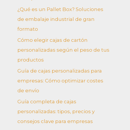
¿Qué es un Pallet Box? Soluciones
de embalaje industrial de gran
formato
Cómo elegir cajas de cartón
personalizadas según el peso de tus
productos
Guía de cajas personalizadas para
empresas: Cómo optimizar costes
de envío
Guía completa de cajas
personalizadas: tipos, precios y
consejos clave para empresas