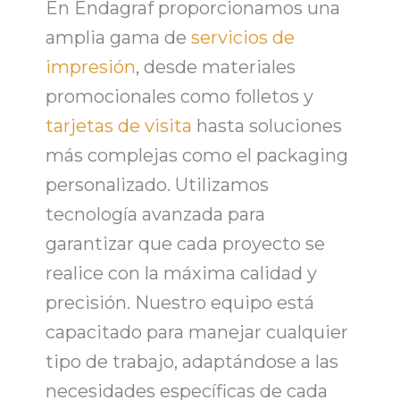
En Endagraf
proporcionamos una
amplia gama de
servicios de
impresión
, desde materiales
promocionales como
folletos y
tarjetas de visita
hasta soluciones
más complejas como el
packaging
personalizado
. Utilizamos
tecnología avanzada para
garantizar que cada proyecto se
realice con la máxima calidad
y
precisión. Nuestro equipo está
capacitado para manejar cualquier
tipo de trabajo,
adaptándose a las
necesidades específicas de cada