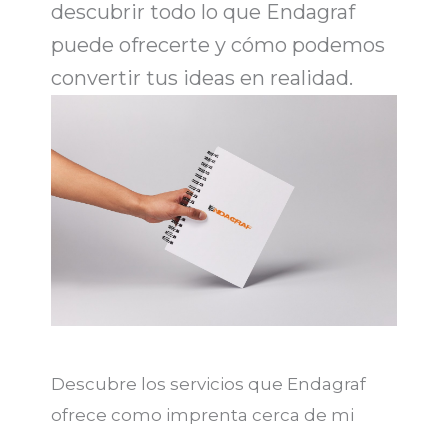
descubrir todo lo que
Endagraf
puede ofrecerte y cómo podemos
convertir tus ideas en realidad.
Descubre los servicios que Endagraf
ofrece como imprenta cerca de mi