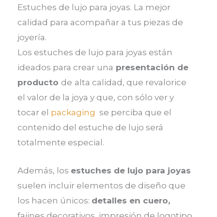
Estuches de lujo para joyas. La mejor
calidad para acompañar a tus piezas de
joyería.
Los estuches de lujo para joyas están
ideados para crear una
presentación de
producto
de
alta calidad, que revalorice
el valor de la joya y que, con sólo ver y
tocar el
packaging
se perciba que el
contenido del estuche de lujo será
totalmente especial.
Además, los
estuches de lujo para joyas
suelen incluir elementos de diseño que
los hacen únicos:
detalles en cuero,
fajines decorativos, impresión de logotipo