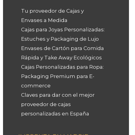
Tu proveedor de Cajas y
Envases a Medida
Cajas para Joyas Personalizadas:
Estuches y Packaging de Lujo
Envases de Cartón para Comida
Rápida y Take Away Ecológicos
Cajas Personalizadas para Ropa:
Packaging Premium para E-
commerce
Claves para dar con el mejor
proveedor de cajas
personalizadas en España