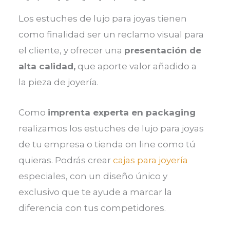
Los estuches de lujo para joyas tienen
como finalidad ser un reclamo visual para
el cliente, y ofrecer una
presentación de
alta calidad,
que aporte valor añadido a
la pieza de joyería.
Como
imprenta experta en packaging
realizamos los estuches de lujo para joyas
de tu empresa o tienda on line como tú
quieras. Podrás crear
cajas para joyería
especiales, con un diseño único y
exclusivo que te ayude a marcar la
diferencia con tus competidores.