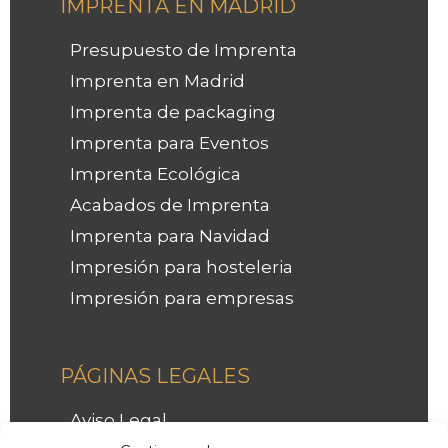
IMPRENTA EN MADRID
Presupuesto de Imprenta
Imprenta en Madrid
Imprenta de packaging
Imprenta para Eventos
Imprenta Ecológica
Acabados de Imprenta
Imprenta para Navidad
Impresión para hosteleria
Impresión para empresas
Facebook
Instagram
LinkedIn
PÁGINAS LEGALES
Aviso Legal