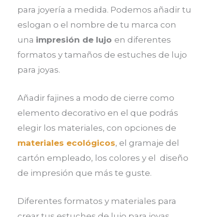
para joyería a medida. Podemos añadir tu
eslogan o el nombre de tu marca con
una
impresión de lujo
en diferentes
formatos y tamaños de estuches de lujo
para joyas.
Añadir fajines a modo de cierre como
elemento decorativo en el que podrás
elegir los materiales, con opciones de
materiales ecológicos
, el gramaje del
cartón empleado, los colores y el diseño
de impresión que más te guste.
Diferentes formatos y materiales para
crear tus estuches de lujo para joyas.