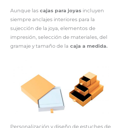
Aunque las
cajas para joyas
incluyen
siempre anclajes interiores para la
sujección de la joya, elementos de
impresión, selección de materiales, del
gramaje y tamaño de la
caja a medida.
Personalización y diseño de estuches de