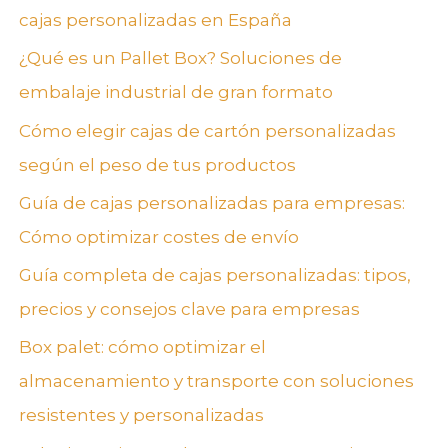
cajas personalizadas en España
¿Qué es un Pallet Box? Soluciones de
embalaje industrial de gran formato
Cómo elegir cajas de cartón personalizadas
según el peso de tus productos
Guía de cajas personalizadas para empresas:
Cómo optimizar costes de envío
Guía completa de cajas personalizadas: tipos,
precios y consejos clave para empresas
Box palet: cómo optimizar el
almacenamiento y transporte con soluciones
resistentes y personalizadas