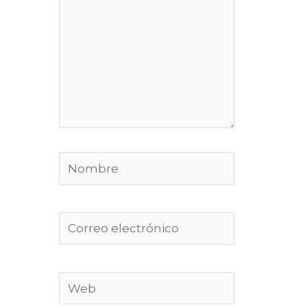
Nombre
Correo
electrónico
Web