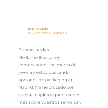
IKER GARCÍA
19 MAYO, 2025 A LAS 8:16 AM
Buenas tardes:
Me llamo Iker, estoy
comenzando una marca de
joyería y estoy buscando
opciones de packaging en
Madrid. Me he cruzado con
vuestra página y quería saber
más sobre vuestros servicios y