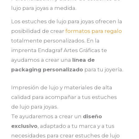
lujo para joyas a medida.
Los estuches de lujo para joyas ofrecen la
posibilidad de crear
formatos para regalo
totalmente personalizados. En la
imprenta Endagraf Artes Gráficas te
ayudamos a crear una
línea de
packaging personalizado
para tu joyería.
Impresión de lujo y materiales de alta
calidad para acompañar a tus estuches
de lujo para joyas.
Te ayudaremos a crear un
diseño
exclusivo
, adaptado a tu marca y a tus
necesidades para crear estuches de lujo