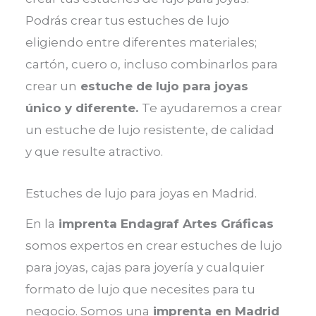
Podrás crear tus estuches de lujo
eligiendo entre diferentes materiales;
cartón, cuero o, incluso combinarlos para
crear un
estuche de lujo para joyas
único y diferente.
Te ayudaremos a crear
un estuche de lujo resistente, de calidad
y que resulte atractivo.
Estuches de lujo para joyas en Madrid.
En la
imprenta Endagraf Artes Gráficas
somos expertos en crear estuches de lujo
para joyas, cajas para joyería y cualquier
formato de lujo que necesites para tu
negocio. Somos una
imprenta en Madrid