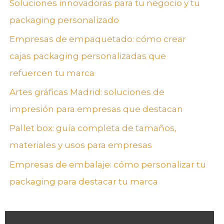
Soluciones innovadoras para tu negocio y tu
packaging personalizado
Empresas de empaquetado: cómo crear
cajas packaging personalizadas que
refuercen tu marca
Artes gráficas Madrid: soluciones de
impresión para empresas que destacan
Pallet box: guía completa de tamaños,
materiales y usos para empresas
Empresas de embalaje: cómo personalizar tu
packaging para destacar tu marca