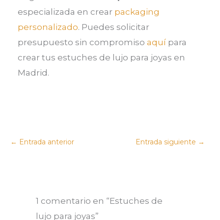
especializada en crear
packaging
personalizado
. Puedes solicitar
presupuesto sin compromiso
aquí
para
crear tus estuches de lujo para joyas en
Madrid.
←
Entrada anterior
Entrada siguiente
→
1 comentario en “Estuches de
lujo para joyas”