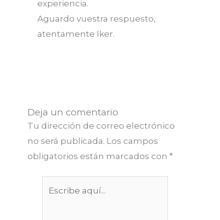
experiencia.
Aguardo vuestra respuesto,
atentamente Iker.
Deja un comentario
Tu dirección de correo electrónico
no será publicada.
Los campos
obligatorios están marcados con
*
Escribe
aquí...