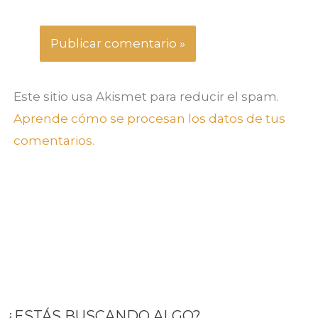
Este sitio usa Akismet para reducir el spam.
Aprende cómo se procesan los datos de tus
comentarios.
¿ESTÁS BUSCANDO ALGO?