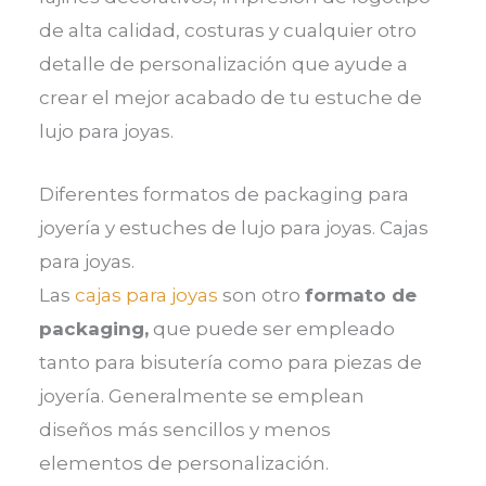
de alta calidad, costuras y cualquier otro
detalle de personalización que ayude a
crear el mejor acabado de tu estuche de
lujo para joyas.
Diferentes formatos de packaging para
joyería y estuches de lujo para joyas. Cajas
para joyas.
Las
cajas para joyas
son otro
formato de
packaging,
que puede ser empleado
tanto para bisutería como para piezas de
joyería. Generalmente se emplean
diseños más sencillos y menos
elementos de personalización.