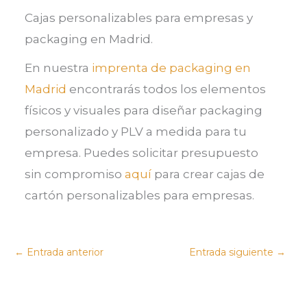
Cajas personalizables para empresas y
packaging en Madrid.
En nuestra
imprenta de packaging en
Madrid
encontrarás todos los elementos
físicos y visuales para diseñar packaging
personalizado y PLV a medida para tu
empresa. Puedes solicitar presupuesto
sin compromiso
aquí
para crear cajas de
cartón personalizables para empresas.
←
Entrada anterior
Entrada siguiente
→