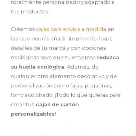
totalmente personalizado y adaptado a
tus productos.
Creamos
cajas para envios a medida
en
las que podrás añadir impreso tu logo,
detalles de tu marca y con opciones
ecológicas para que tu empresa
reduzca
su huella ecológica.
Además, de
cualquier otro elemento decorativo y de
personalización como fajas, pegatinas,
forro acolchado. ¡Todo lo que quieras para
crear tus
cajas de cartón
personalizables
!