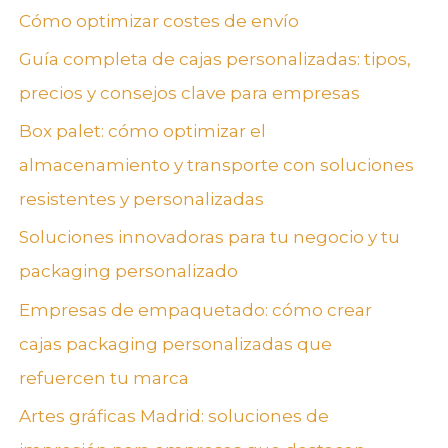
Cómo optimizar costes de envío
Guía completa de cajas personalizadas: tipos,
precios y consejos clave para empresas
Box palet: cómo optimizar el
almacenamiento y transporte con soluciones
resistentes y personalizadas
Soluciones innovadoras para tu negocio y tu
packaging personalizado
Empresas de empaquetado: cómo crear
cajas packaging personalizadas que
refuercen tu marca
Artes gráficas Madrid: soluciones de