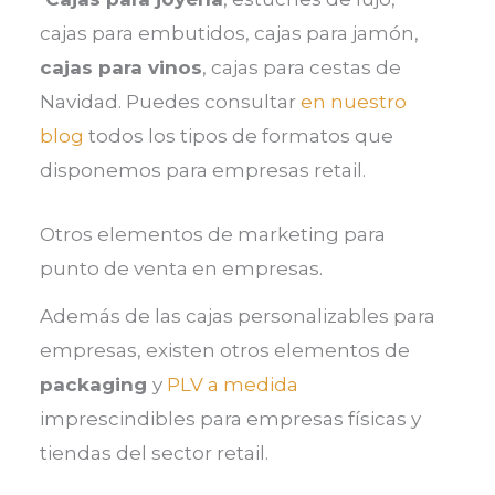
cajas para embutidos, cajas para jamón,
cajas para vinos
, cajas para cestas de
Navidad. Puedes consultar
en nuestro
blog
todos los tipos de formatos que
disponemos para empresas retail.
Otros elementos de marketing para
punto de venta en empresas.
Además de las cajas personalizables para
empresas, existen otros elementos de
packaging
y
PLV a medida
imprescindibles para empresas físicas y
tiendas del sector retail.