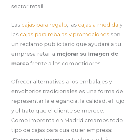
sector retail.
Las
cajas para regalo
, las
cajas a medida
y
las
cajas para rebajas y promociones
son
un reclamo publicitario que ayudará a tu
empresa retail a
mejorar su imagen de
marca
frente a los competidores.
Ofrecer alternativas a los embalajes y
envoltorios tradicionales es una forma de
representar la elegancia, la calidad, el lujo
y el trato que el cliente se merece.
Como imprenta en Madrid creamos todo
tipo de cajas para cualquier empresa:
Cajas para joyería
, estuches de lujo,