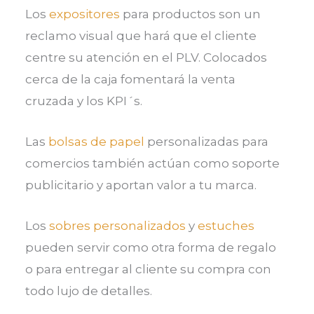
Los
expositores
para productos son un
reclamo visual que hará que el cliente
centre su atención en el PLV. Colocados
cerca de la caja fomentará la venta
cruzada y los KPI´s.
Las
bolsas de papel
personalizadas para
comercios también actúan como soporte
publicitario y aportan valor a tu marca.
Los
sobres personalizados
y
estuches
pueden servir como otra forma de regalo
o para entregar al cliente su compra con
todo lujo de detalles.