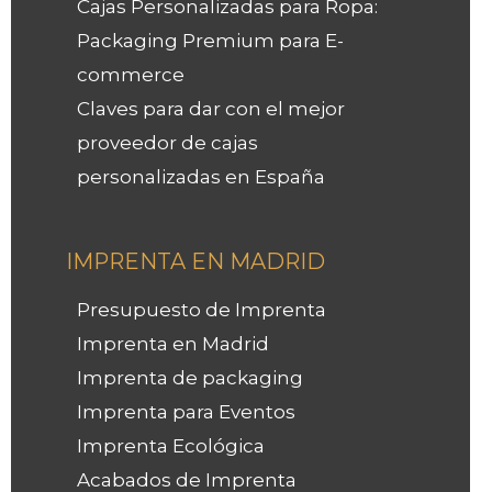
Cajas Personalizadas para Ropa:
Packaging Premium para E-
commerce
Claves para dar con el mejor
proveedor de cajas
personalizadas en España
IMPRENTA EN MADRID
Presupuesto de Imprenta
Imprenta en Madrid
Imprenta de packaging
Imprenta para Eventos
Imprenta Ecológica
Acabados de Imprenta