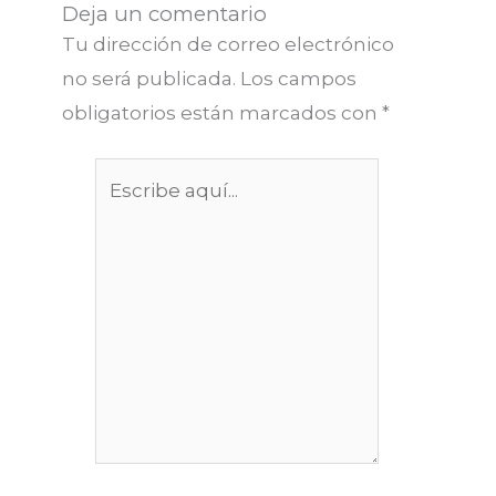
Deja un comentario
Tu dirección de correo electrónico
no será publicada.
Los campos
obligatorios están marcados con
*
Escribe
aquí...