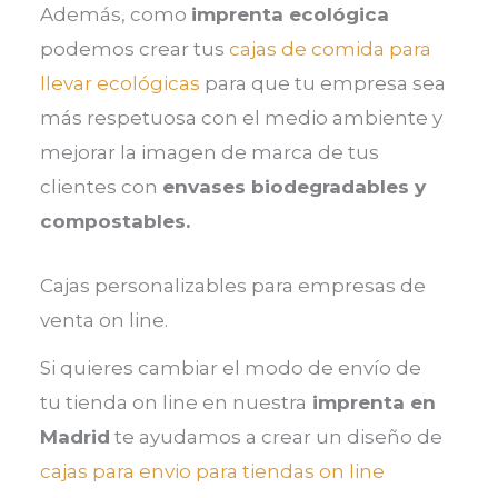
Además, como
imprenta ecológica
podemos crear tus
cajas de comida para
llevar ecológicas
para que tu empresa sea
más respetuosa con el medio ambiente y
mejorar la imagen de marca de tus
clientes con
envases biodegradables y
compostables.
Cajas personalizables para empresas de
venta on line.
Si quieres cambiar el modo de envío de
tu tienda on line en nuestra
imprenta en
Madrid
te ayudamos a crear un diseño de
cajas para envio para tiendas on line