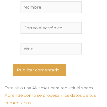
Nombre
Correo
electrónico
Web
Este sitio usa Akismet para reducir el spam.
Aprende cómo se procesan los datos de tus
comentarios.