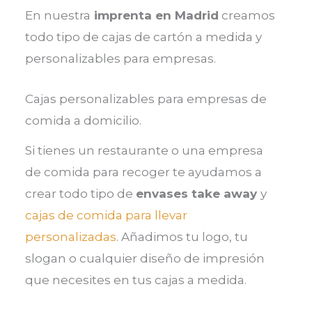
En nuestra
imprenta en Madrid
creamos
todo tipo de cajas de cartón a medida y
personalizables para empresas.
Cajas personalizables para empresas de
comida a domicilio.
Si tienes un restaurante o una empresa
de comida para recoger te ayudamos a
crear todo tipo de
envases take away
y
cajas de comida para llevar
personalizadas
. Añadimos tu logo, tu
slogan o cualquier diseño de impresión
que necesites en tus cajas a medida.