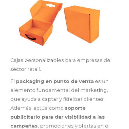
Cajas personalizables para empresas del
sector retail.
El
packaging en punto de venta
es un
elemento fundamental del marketing,
que ayuda a captar y fidelizar clientes.
Además, actúa como
soporte
publicitario para dar visibilidad a las
campañas
, promociones y ofertas en el