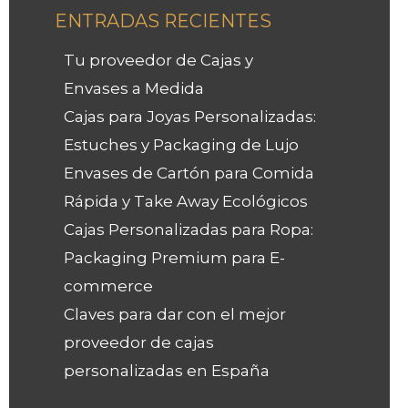
ENTRADAS RECIENTES
Tu proveedor de Cajas y
Envases a Medida
Cajas para Joyas Personalizadas:
Estuches y Packaging de Lujo
Envases de Cartón para Comida
Rápida y Take Away Ecológicos
Cajas Personalizadas para Ropa:
Packaging Premium para E-
commerce
Claves para dar con el mejor
proveedor de cajas
personalizadas en España