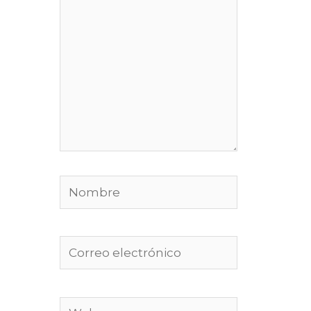
Nombre
Correo
electrónico
Web