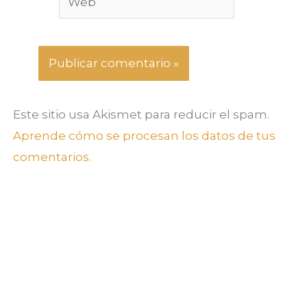
Este sitio usa Akismet para reducir el spam.
Aprende cómo se procesan los datos de tus
comentarios.