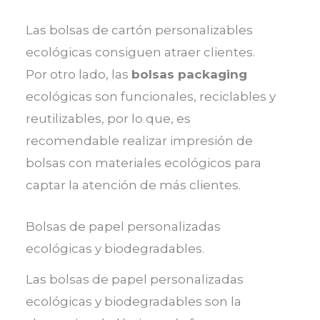
Las bolsas de cartón personalizables
ecológicas consiguen atraer clientes.
Por otro lado, las
bolsas packaging
ecológicas son funcionales, reciclables y
reutilizables, por lo que, es
recomendable realizar impresión de
bolsas con materiales ecológicos para
captar la atención de más clientes.
Bolsas de papel personalizadas
ecológicas y biodegradables.
Las bolsas de papel personalizadas
ecológicas y biodegradables son la