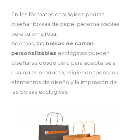
En los formatos ecológicos podrás
diseñar bolsas de papel personalizables
para tu empresa.
Además, las
bolsas de cartón
personalizables
ecológicas pueden
diseñarse desde cero para adaptarse a
cualquier producto, eligiendo todos los
elementos de diseño y la impresión de
las bolsas ecológicas.