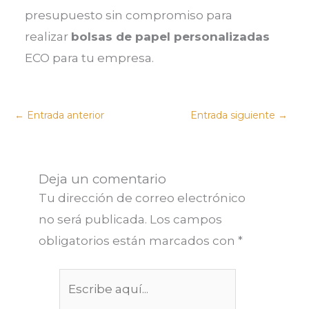
presupuesto sin compromiso para
realizar
bolsas de papel personalizadas
ECO para tu empresa.
←
Entrada anterior
Entrada siguiente
→
Deja un comentario
Tu dirección de correo electrónico
no será publicada.
Los campos
obligatorios están marcados con
*
Escribe
aquí...