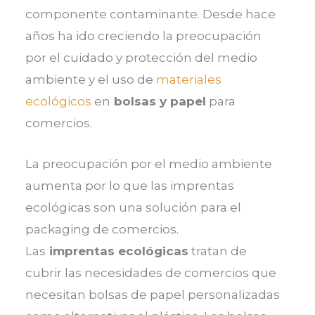
componente contaminante. Desde hace
años ha ido creciendo la preocupación
por el cuidado y protección del medio
ambiente y el uso de
materiales
ecológicos
en
bolsas y papel
para
comercios.
La preocupación por el medio ambiente
aumenta por lo que las imprentas
ecológicas son una solución para el
packaging de comercios.
Las
imprentas ecológicas
tratan de
cubrir las necesidades de comercios que
necesitan bolsas de papel personalizadas