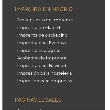
IMPRENTA EN MADRID
Presupuesto de Imprenta
Imprenta en Madrid
Imprenta de packaging
Imprenta para Eventos
Imprenta Ecológica
Acabados de Imprenta
Imprenta para Navidad
Impresión para hosteleria
Impresión para empresas
Facebook
Instagram
LinkedIn
PÁGINAS LEGALES