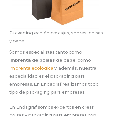
Packaging ecológico: cajas, sobres, bolsas
y papel.
Somos especialistas tanto como
imprenta de bolsas de papel
como
imprenta ecológica
y, además, nuestra
especialidad es el packaging para
empresas. En Endagraf realizamos todo
tipo de packaging para empresas.
En Endagraf somos expertos en crear
bolsas y packaging para empresas con