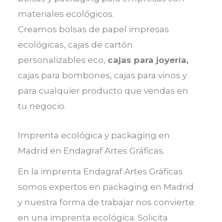
materiales ecológicos.
Creamos bolsas de papel impresas
ecológicas, cajas de cartón
personalizables eco,
cajas para joyería,
cajas para bombones, cajas para vinos y
para cualquier producto que vendas en
tu negocio.
Imprenta ecológica y packaging en
Madrid en Endagraf Artes Gráficas.
En la imprenta Endagraf Artes Gráficas
somos expertos en packaging en Madrid
y nuestra forma de trabajar nos convierte
en una imprenta ecológica. Solicita