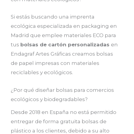
Si estás buscando una imprenta
ecológica especializada en packaging en
Madrid que emplee materiales ECO para
tus
bolsas de cartón personalizadas
en
Endagraf Artes Gráficas creamos bolsas
de papel impresas con materiales
reciclables y ecológicos.
¿Por qué diseñar bolsas para comercios
ecológicos y biodegradables?
Desde 2018 en España no está permitido
entregar de forma gratuita bolsas de
plástico a los clientes, debido a su alto