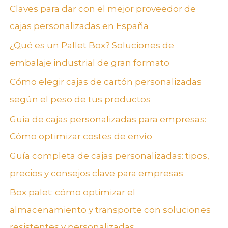
Claves para dar con el mejor proveedor de
cajas personalizadas en España
¿Qué es un Pallet Box? Soluciones de
embalaje industrial de gran formato
Cómo elegir cajas de cartón personalizadas
según el peso de tus productos
Guía de cajas personalizadas para empresas:
Cómo optimizar costes de envío
Guía completa de cajas personalizadas: tipos,
precios y consejos clave para empresas
Box palet: cómo optimizar el
almacenamiento y transporte con soluciones
resistentes y personalizadas