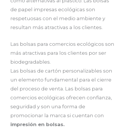
como alternativas al plástico. Las bolsas
de papel impresas ecológicas son
respetuosas con el medio ambiente y
resultan más atractivas a los clientes.
Las bolsas para comercios ecológicos son
más atractivas para los clientes por ser
biodegradables.
Las bolsas de cartón personalizables son
un elemento fundamental para el cierre
del proceso de venta. Las bolsas para
comercios ecológicas ofrecen confianza,
seguridad y son una forma de
promocionar la marca si cuentan con
impresión en bolsas.