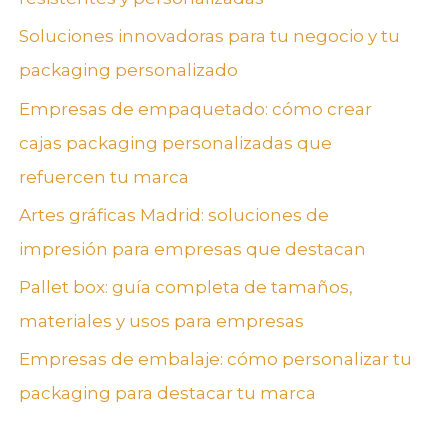
Soluciones innovadoras para tu negocio y tu
packaging personalizado
Empresas de empaquetado: cómo crear
cajas packaging personalizadas que
refuercen tu marca
Artes gráficas Madrid: soluciones de
impresión para empresas que destacan
Pallet box: guía completa de tamaños,
materiales y usos para empresas
Empresas de embalaje: cómo personalizar tu
packaging para destacar tu marca