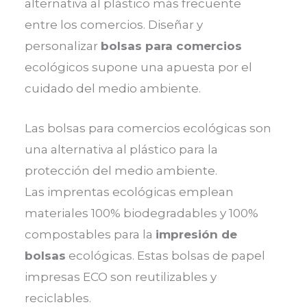
alternativa al plástico más frecuente
entre los comercios. Diseñar y
personalizar
bolsas para comercios
ecológicos supone una apuesta por el
cuidado del medio ambiente.
Las bolsas para comercios ecológicas son
una alternativa al plástico para la
protección del medio ambiente.
Las imprentas ecológicas emplean
materiales 100% biodegradables y 100%
compostables para la
impresión de
bolsas
ecológicas. Estas bolsas de papel
impresas ECO son reutilizables y
reciclables.