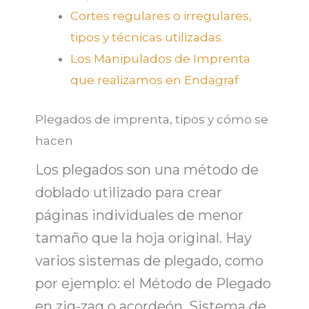
Cortes regulares o irregulares,
tipos y técnicas utilizadas.
Los Manipulados de Imprenta
que realizamos en Endagraf
Plegados de imprenta, tipos y cómo se
hacen
Los plegados son una método de
doblado utilizado para crear
páginas individuales de menor
tamaño que la hoja original. Hay
varios sistemas
de plegado,
como
por ejemplo: el Método de Plegado
en zig-zag o acordeón, Sistema de