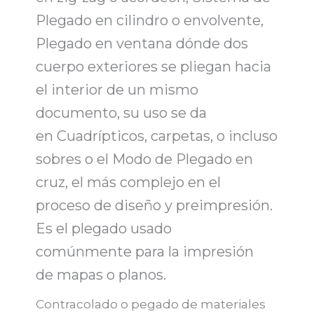
Plegado en cilindro o envolvente,
Plegado en ventana dónde dos
cuerpo exteriores se pliegan hacia
el interior de un mismo
documento, su uso se da
en Cuadrípticos, carpetas, o incluso
sobres o el Modo de Plegado en
cruz, el más complejo en el
proceso de diseño y preimpresión.
Es el plegado usado
comúnmente para la impresión
de
mapas o planos.
Contracolado o pegado de materiales