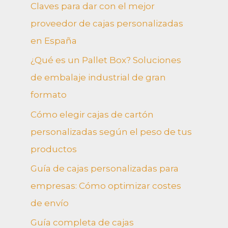
Claves para dar con el mejor
proveedor de cajas personalizadas
en España
¿Qué es un Pallet Box? Soluciones
de embalaje industrial de gran
formato
Cómo elegir cajas de cartón
personalizadas según el peso de tus
productos
Guía de cajas personalizadas para
empresas: Cómo optimizar costes
de envío
Guía completa de cajas