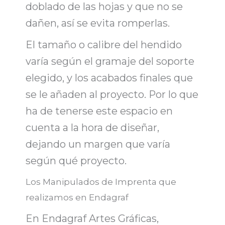
doblado de las hojas y que no se
dañen, así se evita romperlas.
El tamaño o calibre del hendido
varía según el gramaje del soporte
elegido, y los acabados finales que
se le añaden al proyecto. Por lo que
ha de tenerse este espacio en
cuenta a la hora de diseñar,
dejando un margen que varía
según qué proyecto.
Los Manipulados de Imprenta que
realizamos en Endagraf
En Endagraf Artes Gráficas,