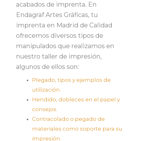
acabados de imprenta. En
Endagraf Artes Gráficas, tu
imprenta en Madrid de Calidad
ofrecemos diversos tipos de
manipulados que realizamos en
nuestro taller de impresión,
algunos de ellos son:
Plegado, tipos y ejemplos de
utilización.
Hendido, dobleces en el papel y
consejos.
Contracolado o pegado de
materiales como soporte para su
impresión.