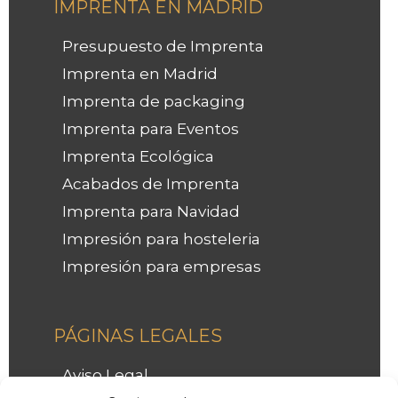
IMPRENTA EN MADRID
Presupuesto de Imprenta
Imprenta en Madrid
Imprenta de packaging
Imprenta para Eventos
Imprenta Ecológica
Acabados de Imprenta
Imprenta para Navidad
Impresión para hosteleria
Impresión para empresas
Facebook
Instagram
LinkedIn
PÁGINAS LEGALES
Aviso Legal