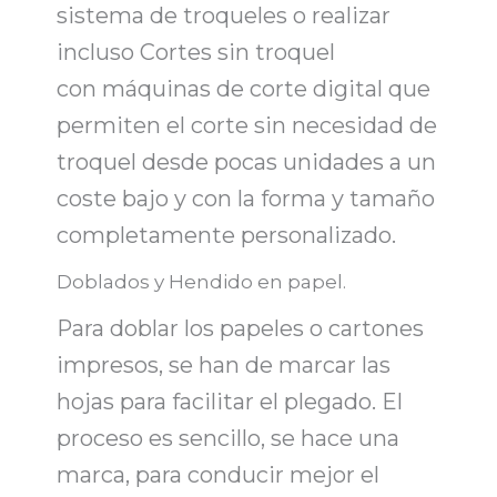
sistema de troqueles o realizar
incluso Cortes sin troquel
con
máquinas de corte
digital que
permiten el corte sin necesidad de
troquel desde pocas unidades a un
coste bajo y con la forma y tamaño
completamente personalizado.
Doblados y Hendido en papel.
Para
doblar los papeles o cartones
impresos
, se han de marcar las
hojas para facilitar el plegado. El
proceso es sencillo,
se hace una
marca
, para conducir mejor el