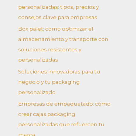
personalizadas: tipos, precios y
consejos clave para empresas
Box palet: cómo optimizar el
almacenamiento y transporte con
soluciones resistentes y
personalizadas
Soluciones innovadoras para tu
negocio y tu packaging
personalizado
Empresas de empaquetado: cómo
crear cajas packaging
personalizadas que refuercen tu
marca