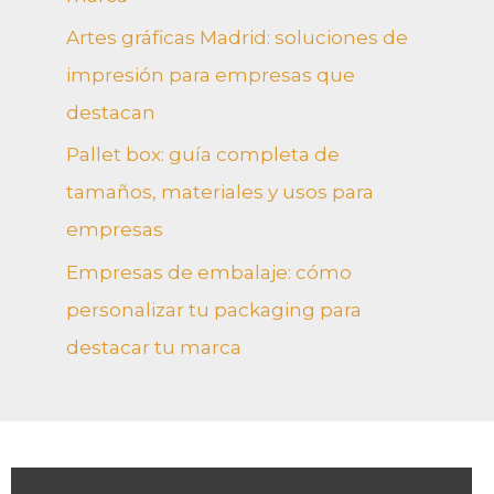
Artes gráficas Madrid: soluciones de
impresión para empresas que
destacan
Pallet box: guía completa de
tamaños, materiales y usos para
empresas
Empresas de embalaje: cómo
personalizar tu packaging para
destacar tu marca