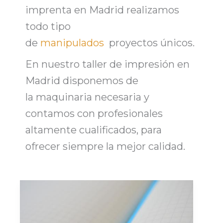
imprenta en Madrid realizamos
todo tipo
de
manipulados
proyectos únicos.
En nuestro taller de impresión en
Madrid disponemos de
la
maquinaria necesaria
y
contamos con profesionales
altamente cualificados, para
ofrecer siempre la mejor calidad.
Encuadernación.
Tipos
de