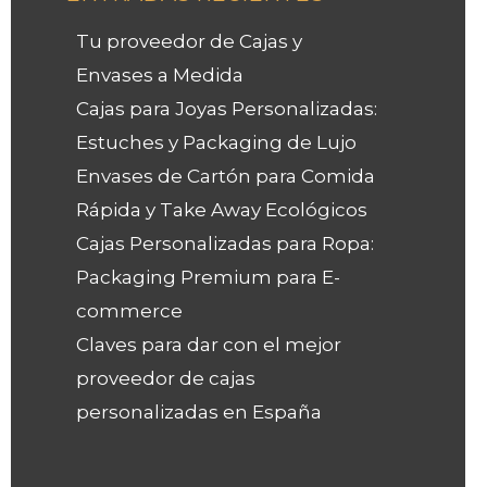
Tu proveedor de Cajas y
Envases a Medida
Cajas para Joyas Personalizadas:
Estuches y Packaging de Lujo
Envases de Cartón para Comida
Rápida y Take Away Ecológicos
Cajas Personalizadas para Ropa:
Packaging Premium para E-
commerce
Claves para dar con el mejor
proveedor de cajas
personalizadas en España