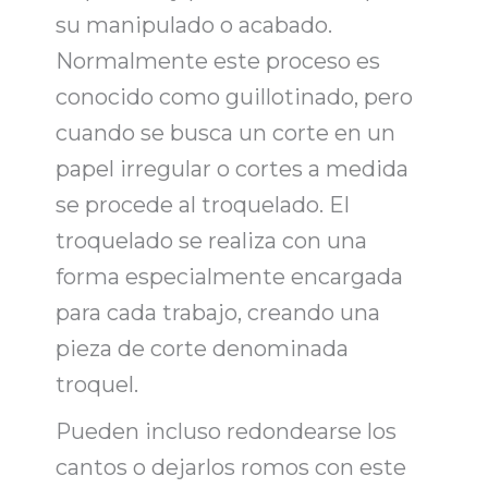
su manipulado o acabado.
Normalmente este proceso es
conocido como guillotinado, pero
cuando se busca un corte en un
papel irregular o cortes a medida
se procede al troquelado. El
troquelado se realiza con una
forma especialmente encargada
para cada trabajo, creando una
pieza de corte denominada
troquel.
Pueden incluso redondearse los
cantos o dejarlos romos con este