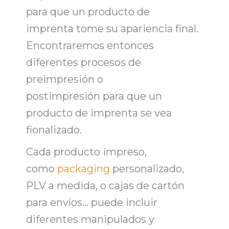
para que un producto de
imprenta tome su apariencia final.
Encontraremos entonces
diferentes procesos de
preimpresión o
postimpresión para que un
producto de imprenta se vea
fionalizado.
Cada producto impreso,
como
packaging
personalizado,
PLV a medida, o cajas de cartón
para envíos… puede incluir
diferentes manipulados y