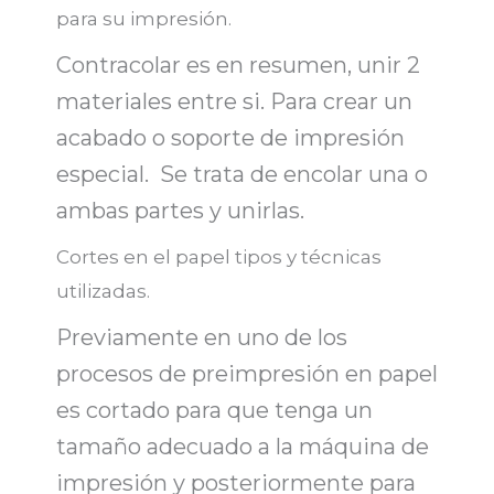
para su impresión.
Contracolar es en resumen,
unir 2
materiales entre s
i. Para crear un
acabado o soporte de impresión
especial. Se trata de encolar una o
ambas partes y unirlas.
Cortes en el papel tipos y técnicas
utilizadas.
Previamente en uno de los
procesos de preimpresión en papel
es cortado para que tenga
un
tamaño adecuado
a la máquina de
impresión y posteriormente para