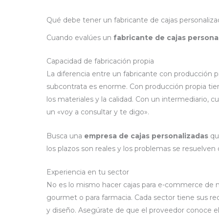
Qué debe tener un fabricante de cajas personaliza
Cuando evalúes un
fabricante de cajas persona
Capacidad de fabricación propia
La diferencia entre un fabricante con producción p
subcontrata es enorme. Con producción propia tien
los materiales y la calidad. Con un intermediario, 
un «voy a consultar y te digo».
Busca una
empresa de cajas personalizadas
que
los plazos son reales y los problemas se resuelven
Experiencia en tu sector
No es lo mismo hacer cajas para e-commerce de 
gourmet o para farmacia. Cada sector tiene sus requ
y diseño. Asegúrate de que el proveedor conoce el