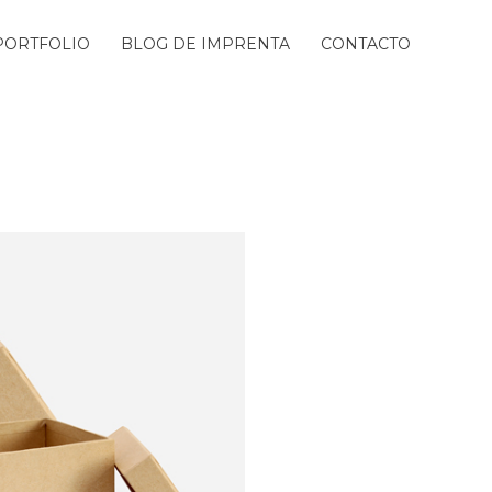
PORTFOLIO
BLOG DE IMPRENTA
CONTACTO