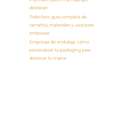
destacan
Pallet box: guía completa de
tamaños, materiales y usos para
empresas
Empresas de embalaje: cómo
personalizar tu packaging para
destacar tu marca