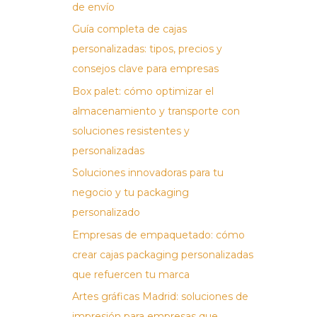
de envío
Guía completa de cajas
personalizadas: tipos, precios y
consejos clave para empresas
Box palet: cómo optimizar el
almacenamiento y transporte con
soluciones resistentes y
personalizadas
Soluciones innovadoras para tu
negocio y tu packaging
personalizado
Empresas de empaquetado: cómo
crear cajas packaging personalizadas
que refuercen tu marca
Artes gráficas Madrid: soluciones de
impresión para empresas que