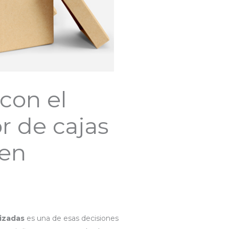
 con el
r de cajas
 en
izadas
es una de esas decisiones