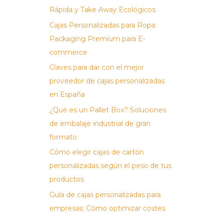
:
Rápida y Take Away Ecológicos
Cajas Personalizadas para Ropa:
Packaging Premium para E-
commerce
Claves para dar con el mejor
proveedor de cajas personalizadas
en España
¿Qué es un Pallet Box? Soluciones
de embalaje industrial de gran
formato
Cómo elegir cajas de cartón
personalizadas según el peso de tus
productos
Guía de cajas personalizadas para
empresas: Cómo optimizar costes