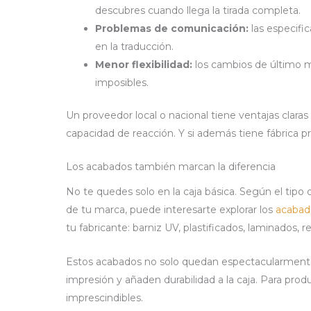
descubres cuando llega la tirada completa.
Problemas de comunicación:
las especifi
en la traducción.
Menor flexibilidad:
los cambios de último 
imposibles.
Un proveedor local o nacional tiene ventajas clara
capacidad de reacción. Y si además tiene fábrica pr
Los acabados también marcan la diferencia
No te quedes solo en la caja básica. Según el tipo
de tu marca, puede interesarte explorar los
acabad
tu fabricante: barniz UV, plastificados, laminados, r
Estos acabados no solo quedan espectacularment
impresión y añaden durabilidad a la caja. Para pro
imprescindibles.