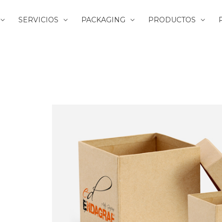
SERVICIOS
PACKAGING
PRODUCTOS