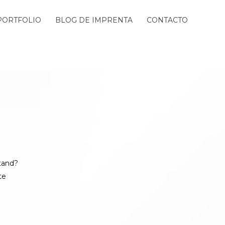
PORTFOLIO
BLOG DE IMPRENTA
CONTACTO
tand?
te