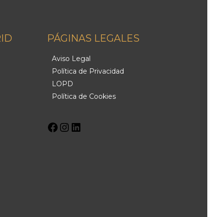
ID
PÁGINAS LEGALES
Facebook
Instagram
LinkedIn
Aviso Legal
Política de Privacidad
LOPD
Política de Cookies