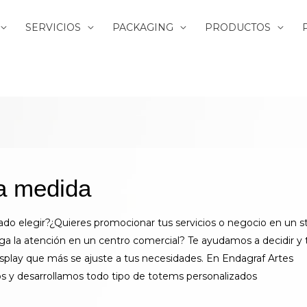
SERVICIOS
PACKAGING
PRODUCTOS
a medida
do elegir?¿Quieres promocionar tus servicios o negocio en un s
iga la atención en un centro comercial? Te ayudamos a decidir y 
splay que más se ajuste a tus necesidades. En Endagraf Artes
s y desarrollamos todo tipo de totems personalizados