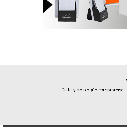
Gratis y sin ningún compromiso, 