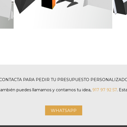
CONTACTA PARA PEDIR TU PRESUPUESTO PERSONALIZAD
también puedes llamarnos y contarnos tu idea,
917 97 92 57
. Es
WHATSAPP