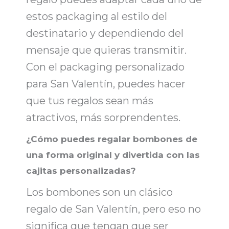
estos
packaging
al estilo del
destinatario y dependiendo del
mensaje que quieras transmitir.
Con el
packaging personalizado
para San Valentín, puedes hacer
que tus regalos sean más
atractivos, más sorprendentes.
¿Cómo puedes regalar bombones de
una forma original y divertida con las
cajitas personalizadas?
Los
bombones son un clásico
regalo de San Valentín
, pero eso no
significa que tengan que ser