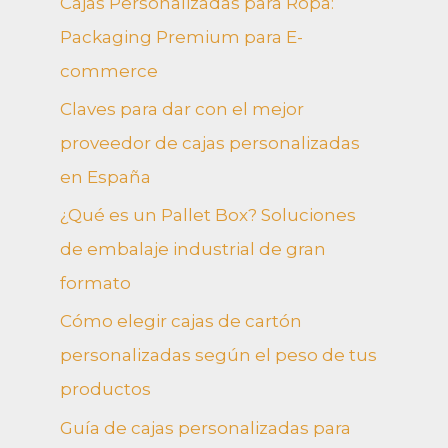
Cajas Personalizadas para Ropa:
Packaging Premium para E-
commerce
Claves para dar con el mejor
proveedor de cajas personalizadas
en España
¿Qué es un Pallet Box? Soluciones
de embalaje industrial de gran
formato
Cómo elegir cajas de cartón
personalizadas según el peso de tus
productos
Guía de cajas personalizadas para