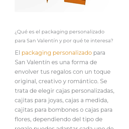
¿Qué es el packaging personalizado
para San Valentín y por qué te interesa?
El
packaging personalizado
para
San Valentín es una forma de
envolver tus regalos con un toque
original, creativo y romántico. Se
trata de elegir
cajas personalizadas
,
cajitas para joyas, cajas a medida
,
cajitas para bombones o
cajas para
flores
, dependiendo del tipo de
regalo puedes adaptar cada uno de