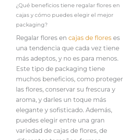
¿Qué beneficios tiene regalar flores en
cajas y cómo puedes elegir el mejor
packaging?
Regalar flores en
cajas de flores
es
una tendencia que cada vez tiene
más adeptos, y no es para menos.
Este tipo de
packaging
tiene
muchos beneficios, como proteger
las flores, conservar su frescura y
aroma, y darles un toque más
elegante y sofisticado. Además,
puedes elegir entre una gran
variedad de
cajas de flores
, de