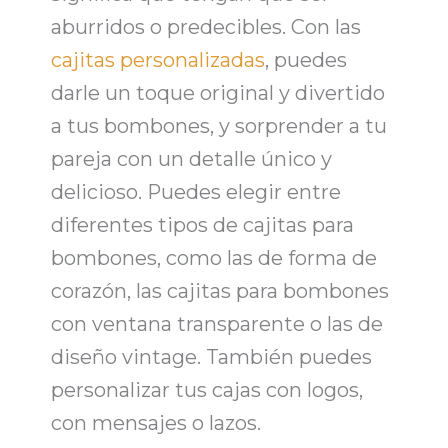
aburridos o predecibles. Con las
cajitas personalizadas
, puedes
darle un toque original y divertido
a tus bombones, y sorprender a tu
pareja con un detalle único y
delicioso. Puedes elegir entre
diferentes tipos de
cajitas para
bombones
, como las de forma de
corazón, las
cajitas para bombones
con ventana transparente o las de
diseño vintage. También puedes
personalizar tus
cajas con logos
,
con mensajes o lazos.