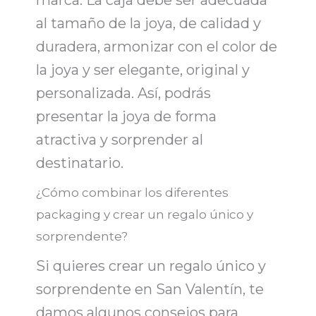
al tamaño de la joya, de calidad y
duradera, armonizar con el color de
la joya y ser elegante, original y
personalizada. Así, podrás
presentar la joya de forma
atractiva
y sorprender al
destinatario.
¿Cómo combinar los diferentes
packaging y crear un regalo único y
sorprendente?
Si quieres
crear un regalo único y
sorprendente
en San Valentín, te
damos algunos consejos para