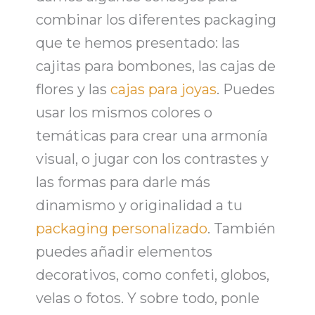
combinar los diferentes
packaging
que te hemos presentado: las
cajitas para bombones, las cajas de
flores y las
cajas para joyas
. Puedes
usar los mismos colores o
temáticas para crear una armonía
visual, o jugar con los contrastes y
las formas para darle más
dinamismo y originalidad a tu
packaging personalizado
. También
puedes añadir elementos
decorativos
, como confeti, globos,
velas o fotos. Y sobre todo, ponle