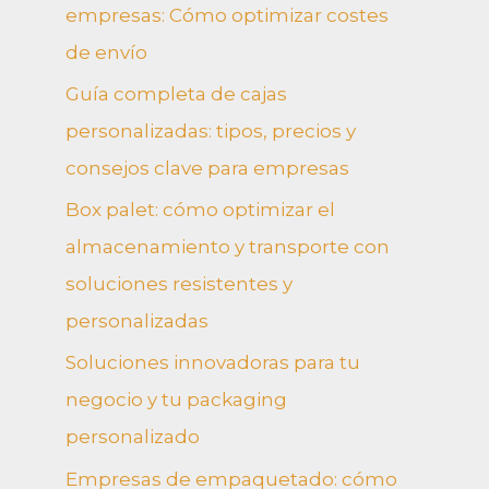
empresas: Cómo optimizar costes
de envío
Guía completa de cajas
personalizadas: tipos, precios y
consejos clave para empresas
Box palet: cómo optimizar el
almacenamiento y transporte con
soluciones resistentes y
personalizadas
Soluciones innovadoras para tu
negocio y tu packaging
personalizado
Empresas de empaquetado: cómo