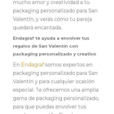
mucho amor y creatividad a tu
packaging personalizado para San
Valentín
, y verás cómo tu pareja
quedará encantada.
Endagraf te ayuda a envolver tus
regalos de San Valentín con
packaging personalizado y creativo
En
Endagraf
somos expertos en
packaging personalizado
para San
Valentín y para cualquier ocasión
especial. Te ofrecemos una amplia
gama de
packaging personalizado
,
para que puedas envolver tus