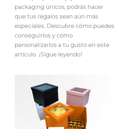
packaging
únicos, podrás hacer
que tus regalos sean aún más
especiales. Descubre
cómo puedes
conseguirlos y cómo
personalizarlos
a tu gusto en este
artículo. ¡Sigue leyendo!