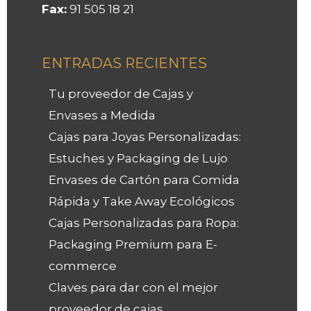
Fax:
91 505 18 21
ENTRADAS RECIENTES
Tu proveedor de Cajas y
Envases a Medida
Cajas para Joyas Personalizadas:
Estuches y Packaging de Lujo
Envases de Cartón para Comida
Rápida y Take Away Ecológicos
Cajas Personalizadas para Ropa:
Packaging Premium para E-
commerce
Claves para dar con el mejor
proveedor de cajas