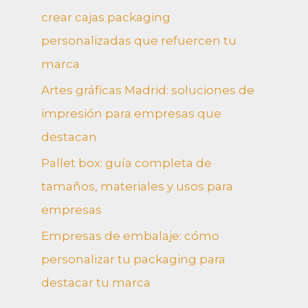
crear cajas packaging
personalizadas que refuercen tu
marca
Artes gráficas Madrid: soluciones de
impresión para empresas que
destacan
Pallet box: guía completa de
tamaños, materiales y usos para
empresas
Empresas de embalaje: cómo
personalizar tu packaging para
destacar tu marca