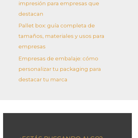
impresión para empresas que
destacan
Pallet box: guía completa de
tamaños, materiales y usos para
empresas
Empresas de embalaje: cómo
personalizar tu packaging para
destacar tu marca