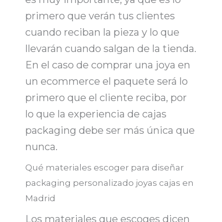
primero que verán tus clientes
cuando reciban la pieza y lo que
llevarán cuando salgan de la tienda.
En el caso de comprar una joya en
un ecommerce el paquete será lo
primero que el cliente reciba, por
lo que la experiencia de
cajas
packaging
debe ser más única que
nunca.
Qué materiales escoger para diseñar
packaging personalizado joyas cajas en
Madrid
Los materiales que escoges dicen