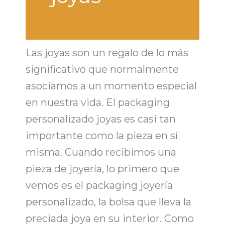
Las joyas son un regalo de lo más
significativo que normalmente
asociamos a un momento especial
en nuestra vida. El
packaging
personalizado joyas
es casi tan
importante como la pieza en sí
misma. Cuando recibimos una
pieza de joyería, lo primero que
vemos es el
packaging joyería
personalizado
, la bolsa que lleva la
preciada joya en su interior. Como