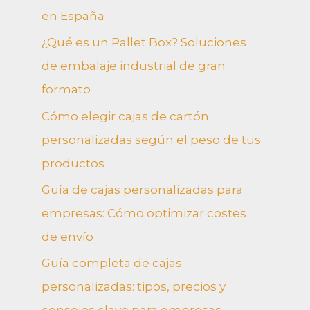
en España
¿Qué es un Pallet Box? Soluciones
de embalaje industrial de gran
formato
Cómo elegir cajas de cartón
personalizadas según el peso de tus
productos
Guía de cajas personalizadas para
empresas: Cómo optimizar costes
de envío
Guía completa de cajas
personalizadas: tipos, precios y