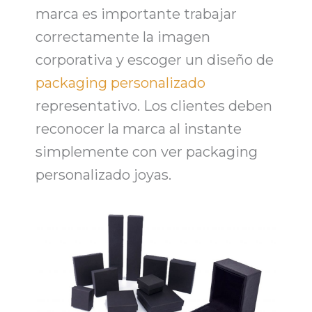
marca es importante trabajar
correctamente la imagen
corporativa y escoger un diseño de
packaging personalizado
representativo. Los clientes deben
reconocer la marca al instante
simplemente con ver
packaging
personalizado joyas
.