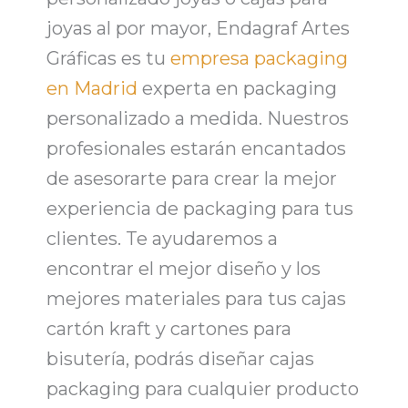
joyas al por mayor
, Endagraf Artes
Gráficas es tu
empresa packaging
en Madrid
experta en
packaging
personalizado a medida
. Nuestros
profesionales estarán encantados
de asesorarte para crear la mejor
experiencia de packaging para tus
clientes. Te ayudaremos a
encontrar el mejor diseño y los
mejores materiales para tus
cajas
cartón kraft y cartones para
bisutería
, podrás diseñar
cajas
packaging para cualquier producto