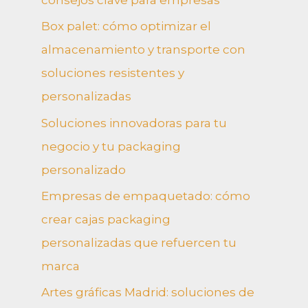
consejos clave para empresas
Box palet: cómo optimizar el
almacenamiento y transporte con
soluciones resistentes y
personalizadas
Soluciones innovadoras para tu
negocio y tu packaging
personalizado
Empresas de empaquetado: cómo
crear cajas packaging
personalizadas que refuercen tu
marca
Artes gráficas Madrid: soluciones de