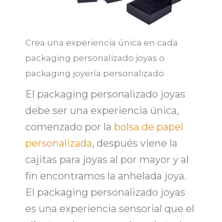
Crea una experiencia única en cada
packaging personalizado joyas o
packaging joyería personalizado
El
packaging personalizado joyas
debe ser una experiencia única,
comenzado por la
bolsa de papel
personalizada
, después viene la
cajitas para joyas al por mayor
y al
fin encontramos la anhelada joya.
El
packaging personalizado joyas
es una experiencia sensorial que el