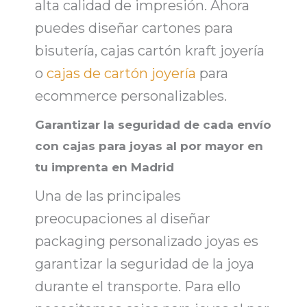
alta calidad de impresión
. Ahora
puedes diseñar
cartones para
bisutería, cajas cartón kraft joyería
o
cajas de cartón joyería
para
ecommerce personalizables.
Garantizar la seguridad de cada envío
con cajas para joyas al por mayor en
tu imprenta en Madrid
Una de las principales
preocupaciones al diseñar
packaging personalizado joyas
es
garantizar la seguridad de la joya
durante el transporte. Para ello