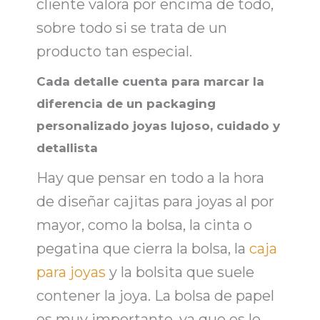
cliente valora por encima de todo,
sobre todo si se trata de un
producto tan especial.
Cada detalle cuenta para marcar la
diferencia de un packaging
personalizado joyas lujoso, cuidado y
detallista
Hay que pensar en todo a la hora
de diseñar
cajitas para joyas al por
mayor
, como la bolsa, la cinta o
pegatina que cierra la bolsa, la
caja
para joyas
y la bolsita que suele
contener la joya. La bolsa de papel
es muy importante, ya que es lo