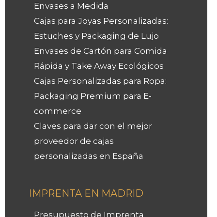
Envases a Medida
Cajas para Joyas Personalizadas:
Estuches y Packaging de Lujo
Envases de Cartón para Comida
Rápida y Take Away Ecológicos
Cajas Personalizadas para Ropa:
Packaging Premium para E-
commerce
Claves para dar con el mejor
proveedor de cajas
personalizadas en España
IMPRENTA EN MADRID
Presupuesto de Imprenta