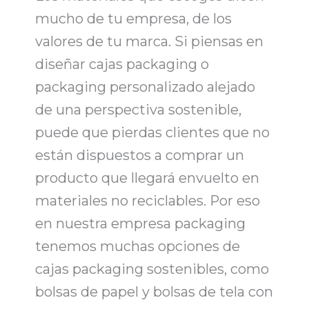
mucho de tu empresa, de los
valores de tu marca. Si piensas en
diseñar
cajas packaging o
packaging personalizado
alejado
de una perspectiva sostenible,
puede que pierdas clientes que no
están dispuestos a comprar un
producto que llegará envuelto en
materiales no reciclables. Por eso
en nuestra
empresa packaging
tenemos muchas opciones de
cajas packaging sostenibles
, como
bolsas de papel y bolsas de tela con