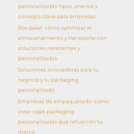
personalizadas: tipos, precios y
consejos clave para empresas
Box palet: cómo optimizar el
almacenamiento y transporte con
soluciones resistentes y
personalizadas
Soluciones innovadoras para tu
negocio y tu packaging
personalizado
Empresas de empaquetado: cómo
crear cajas packaging
personalizadas que refuercen tu
marca