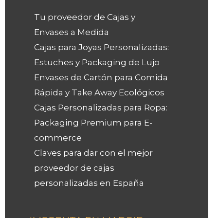
Tu proveedor de Cajas y
Envases a Medida
Cajas para Joyas Personalizadas:
Estuches y Packaging de Lujo
Envases de Cartón para Comida
Rápida y Take Away Ecológicos
Cajas Personalizadas para Ropa:
Packaging Premium para E-
commerce
Claves para dar con el mejor
proveedor de cajas
personalizadas en España