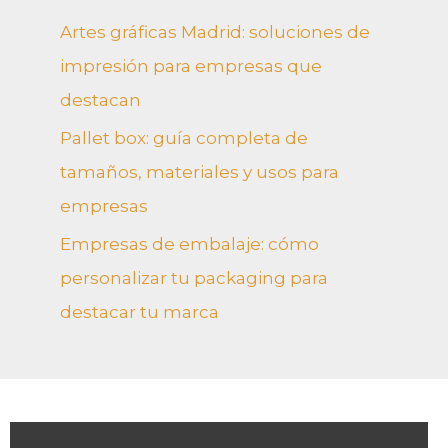
Artes gráficas Madrid: soluciones de
impresión para empresas que
destacan
Pallet box: guía completa de
tamaños, materiales y usos para
empresas
Empresas de embalaje: cómo
personalizar tu packaging para
destacar tu marca