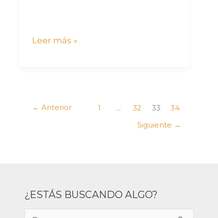
Leer más »
←
Anterior
1
…
32
33
34
Siguiente
→
¿ESTÁS BUSCANDO ALGO?