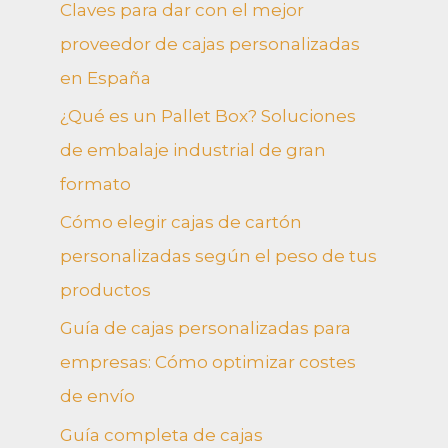
Claves para dar con el mejor
proveedor de cajas personalizadas
en España
¿Qué es un Pallet Box? Soluciones
de embalaje industrial de gran
formato
Cómo elegir cajas de cartón
personalizadas según el peso de tus
productos
Guía de cajas personalizadas para
empresas: Cómo optimizar costes
de envío
Guía completa de cajas