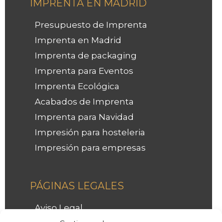
IMPRENTA EN MADRID
Presupuesto de Imprenta
Imprenta en Madrid
Imprenta de packaging
Imprenta para Eventos
Imprenta Ecológica
Acabados de Imprenta
Imprenta para Navidad
Impresión para hosteleria
Impresión para empresas
Facebook
Instagram
LinkedIn
PÁGINAS LEGALES
Aviso Legal